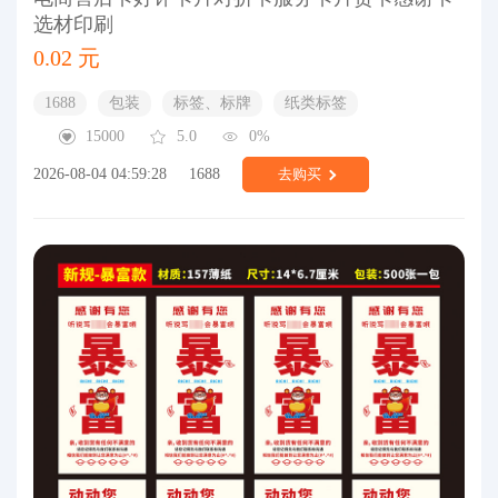
选材印刷
0.02 元
1688
包装
标签、标牌
纸类标签
15000
5.0
0%
2026-08-04 04:59:28
1688
去购买