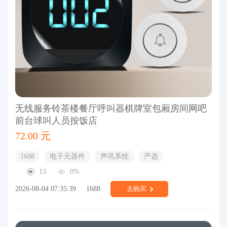
无线服务铃茶楼餐厅呼叫器棋牌室包厢房间网吧
前台球叫人员按饭店
72.00 元
1688
电子元器件
声讯系统
严选
13
0%
2026-08-04 07:35:39
1688
去购买