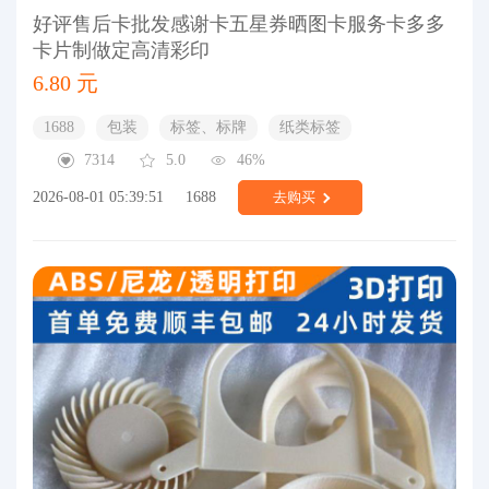
好评售后卡批发感谢卡五星券晒图卡服务卡多多
卡片制做定高清彩印
6.80 元
1688
包装
标签、标牌
纸类标签
7314
5.0
46%
2026-08-01 05:39:51
1688
去购买