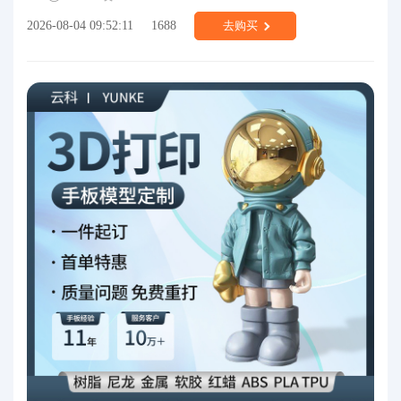
2026-08-04 09:52:11
1688
去购买