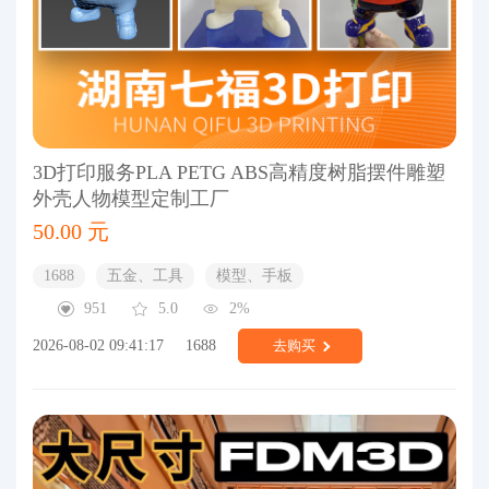
3D打印服务PLA PETG ABS高精度树脂摆件雕塑
外壳人物模型定制工厂
50.00 元
1688
五金、工具
模型、手板
951
5.0
2%
2026-08-02 09:41:17
1688
去购买