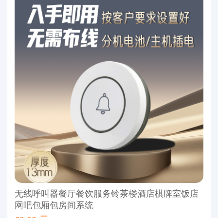
无线呼叫器餐厅餐饮服务铃茶楼酒店棋牌室饭店
网吧包厢包房间系统