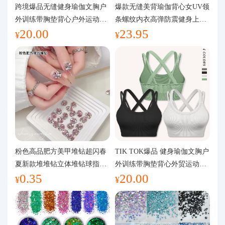
代购问答
跨境爆品无缝健身瑜伽文胸户
爆款无缝美背瑜伽背心女UV领
外训练带胸垫背心户外运动瑜
条螺纹内衣高弹防震健身上装
20.00
23.95
伽服女
运动文胸
关于我们
¥
¥
粉色高品肥方美甲堆钻超闪春
TIK TOK爆品 健身瑜伽文胸户
夏新款堆堆钻立体堆钻球指甲
外训练带胸垫背心外贸运动瑜
0.35
20.00
装饰品
伽服女
¥
¥