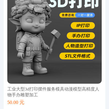
工业大型3d打印摆件服务模具动漫模型高精度人
物手办雕塑加工
50.00 元