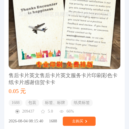
售后卡片英文售后卡片英文服务卡片印刷彩色卡
纸卡片感谢信贺卡卡
0.05 元
1688
包装
标签、标牌
纸类标签
209437
5.0
66%
2026-08-04 08:15:40
1688
去购买