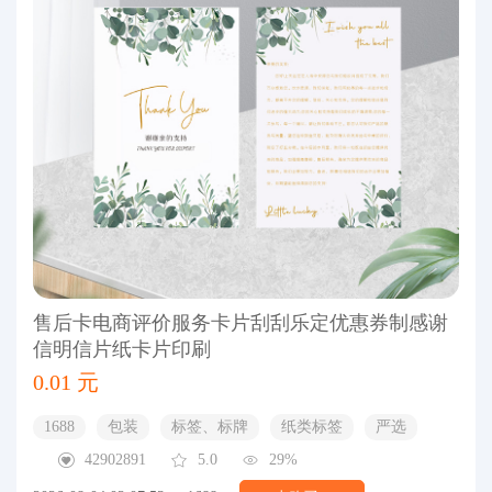
售后卡电商评价服务卡片刮刮乐定优惠券制感谢
信明信片纸卡片印刷
0.01 元
1688
包装
标签、标牌
纸类标签
严选
42902891
5.0
29%