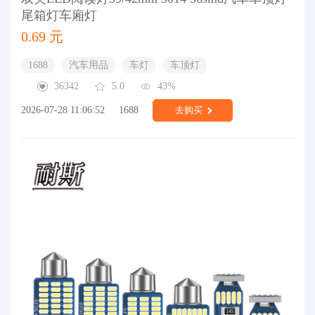
尾箱灯车廂灯
0.69 元
1688
汽车用品
车灯
车顶灯
36342
5.0
43%
2026-07-28 11:06:52
1688
去购买