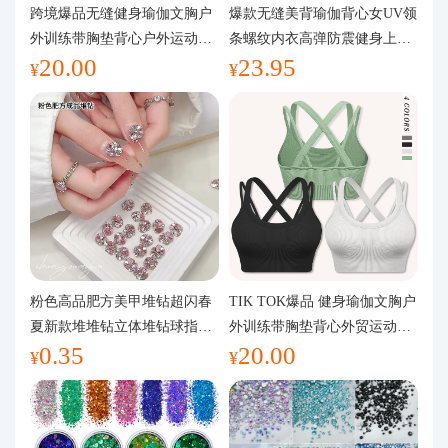
代购问答
跨境爆品无缝健身瑜伽文胸户
爆款无缝美背瑜伽背心女UV领
外训练带胸垫背心户外运动瑜
条螺纹内衣高弹防震健身上装
20.00
23.95
伽服女
运动文胸
关于我们
¥
¥
粉色高品肥方美甲堆钻超闪春
TIK TOK爆品 健身瑜伽文胸户
夏新款堆堆钻立体堆钻球指甲
外训练带胸垫背心外贸运动瑜
0.35
20.00
装饰品
伽服女
¥
¥