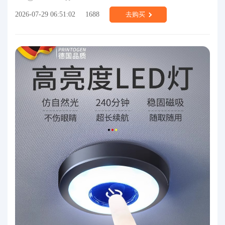
2026-07-29 06:51:02
1688
去购买