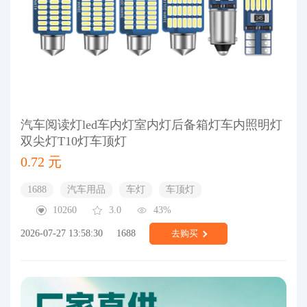
汽车阅读灯led车内灯室内灯后备箱灯车内照明灯
双尖灯T10灯车顶灯
0.72 元
1688
汽车用品
车灯
车顶灯
10260
3.0
43%
2026-07-27 13:58:30
1688
去购买