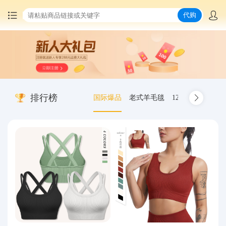
代购
首页
中国商品代购
排行榜
国际爆品
老式羊毛毯
12.00-20 truck inn
集运服务
爆品推荐
查询运单
最新公告
物流资讯