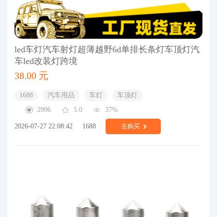
led车灯汽车射灯超薄越野6d单排长条灯车顶灯汽
车led改装灯跨境
38.00 元
1688
汽车用品
车灯
车顶灯
2996
5.0
37%
2026-07-27 22:08:42
1688
去购买