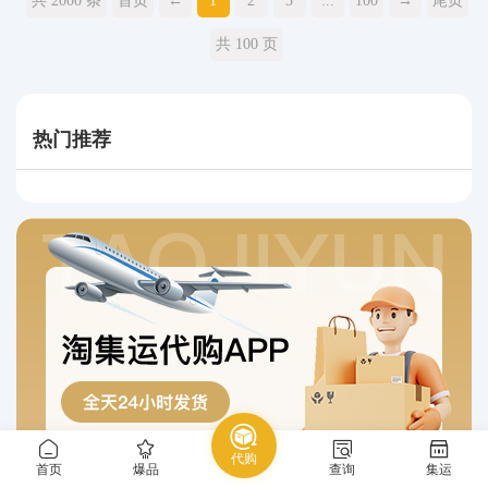
共 2000 条
首页
←
1
2
3
...
100
→
尾页
共 100 页
热门推荐
代购
首页
爆品
查询
集运