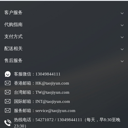
客户服务
代购指南
支付方式
配送相关
售后服务
客服微信：13049844111
香港邮箱：HK@taojiyun.com
台湾邮箱：TW@taojiyun.com
国际邮箱：INT@taojiyun.com
服务邮箱：service@taojiyun.com
热线电话：54271072 / 13049844111（每天，早8:30至晚
23:30）