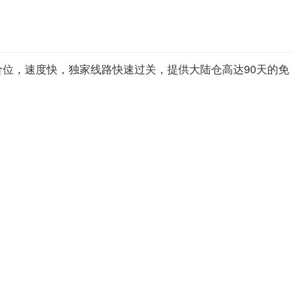
位，速度快，独家线路快速过关，提供大陆仓高达90天的免