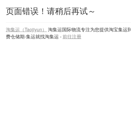
页面错误！请稍后再试～
淘集运（Taojiyun）
淘集运国际物流专注为您提供淘宝集运
费仓储期-集运就找淘集运
-
前往注册