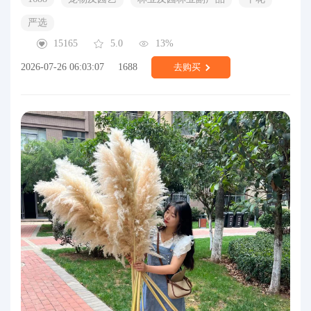
严选
15165
5.0
13%
2026-07-26 06:03:07
1688
去购买