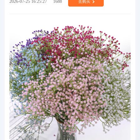
2026-07-25 16:25:27
1688
去购买