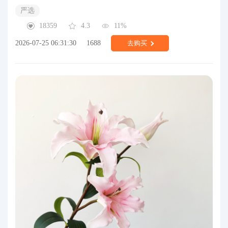
严选
18359
4.3
11%
2026-07-25 06:31:30
1688
去购买