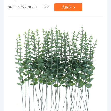
2026-07-25 23:05:01
1688
去购买