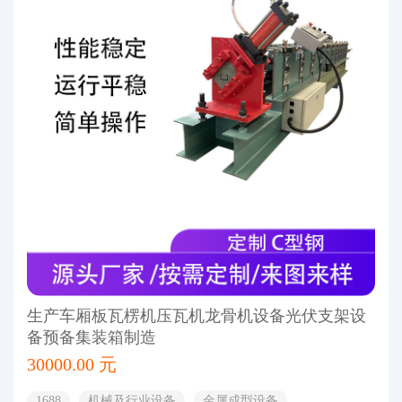
生产车厢板瓦楞机压瓦机龙骨机设备光伏支架设
备预备集装箱制造
30000.00 元
1688
机械及行业设备
金属成型设备