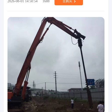
2026-08-01 14:50:54
1688
去购买