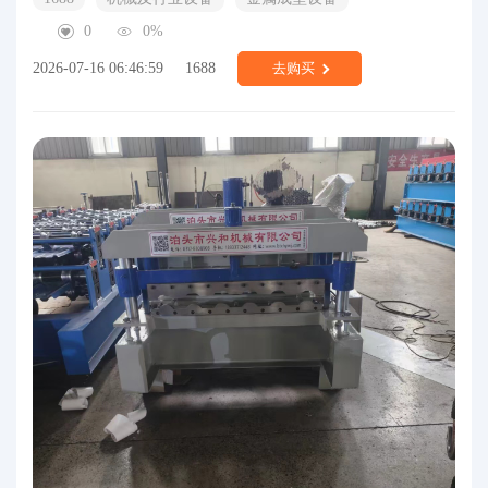
0
0%
2026-07-16 06:46:59
1688
去购买