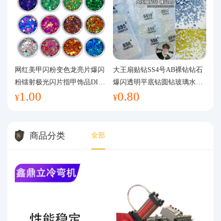
网红美甲闪粉变色龙亮片爆闪
大王扇贴钻SS4号AB裸钻钻石
粉镭射极光闪片指甲饰品DIY
爆闪透明平底钻圆钻玻璃水钻
1.00
0.80
手工流麻
美甲钻饰
¥
¥
商品分类
全部