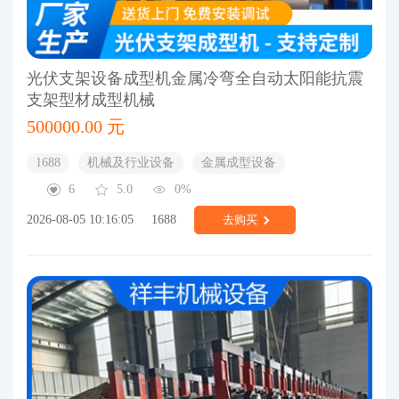
光伏支架设备成型机金属冷弯全自动太阳能抗震
支架型材成型机械
500000.00 元
1688
机械及行业设备
金属成型设备
6
5.0
0%
2026-08-05 10:16:05
1688
去购买