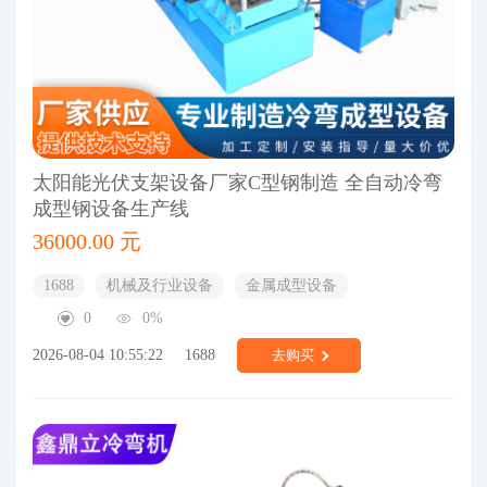
太阳能光伏支架设备厂家C型钢制造 全自动冷弯
成型钢设备生产线
36000.00 元
1688
机械及行业设备
金属成型设备
0
0%
2026-08-04 10:55:22
1688
去购买