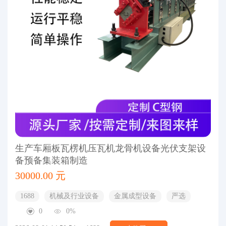
生产车厢板瓦楞机压瓦机龙骨机设备光伏支架设
备预备集装箱制造
30000.00 元
1688
机械及行业设备
金属成型设备
严选
0
0%