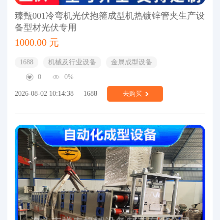
臻甄001冷弯机光伏抱箍成型机热镀锌管夹生产设
备型材光伏专用
1000.00 元
1688
机械及行业设备
金属成型设备
0
0%
2026-08-02 10:14:38
1688
去购买