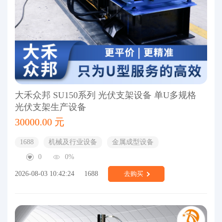
大禾众邦 SU150系列 光伏支架设备 单U多规格
光伏支架生产设备
30000.00 元
1688
机械及行业设备
金属成型设备
0
0%
2026-08-03 10:42:24
1688
去购买