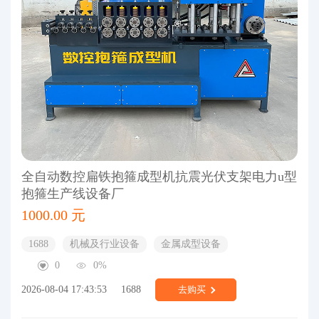
全自动数控扁铁抱箍成型机抗震光伏支架电力u型
抱箍生产线设备厂
1000.00 元
1688
机械及行业设备
金属成型设备
0
0%
2026-08-04 17:43:53
1688
去购买