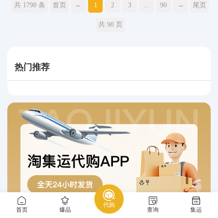
共 1798 条
首页
←
1
2
3
...
90
→
尾页
共 90 页
热门推荐
代购
首页
爆品
查询
集运