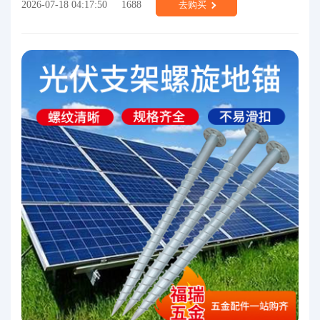
2026-07-18 04:17:50
1688
去购买