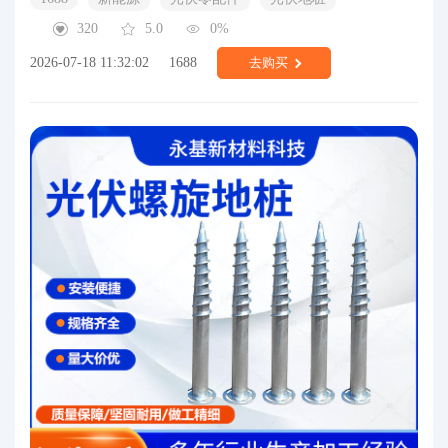
320
5.0
0%
2026-07-18 11:32:02
1688
去购买