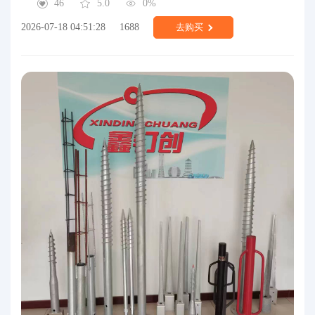
46
5.0
0%
2026-07-18 04:51:28
1688
去购买