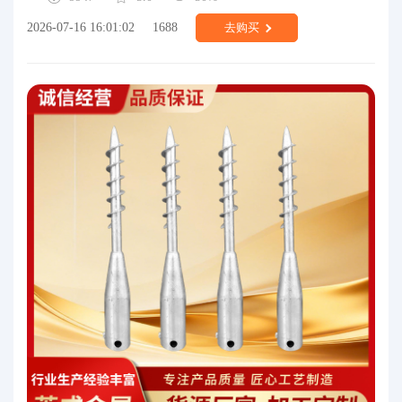
2026-07-16 16:01:02
1688
去购买