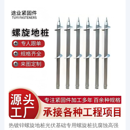
热镀锌螺旋地桩光伏基础专用螺旋桩抗腐蚀高强