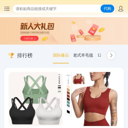
代购
首页
中国商品代购
排行榜
国际爆品
老式羊毛毯
12.00-20 truck inn
集运服务
爆品推荐
查询运单
最新公告
物流资讯