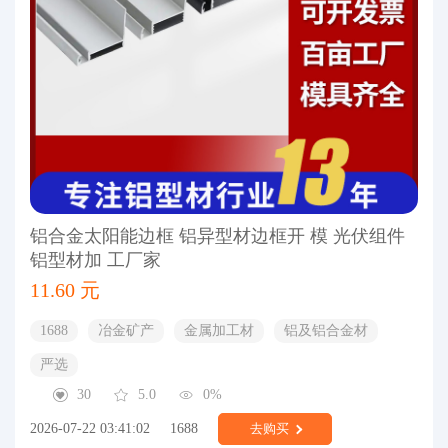
铝合金太阳能边框 铝异型材边框开 模 光伏组件
铝型材加 工厂家
11.60 元
1688
冶金矿产
金属加工材
铝及铝合金材
严选
30
5.0
0%
2026-07-22 03:41:02
1688
去购买