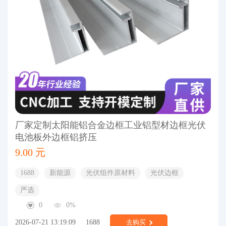
厂家定制太阳能铝合金边框工业铝型材边框光伏
电池板外边框铝挤压
9.00 元
1688
新能源
光伏组件原材料
光伏边框
严选
0
0%
2026-07-21 13:19:09
1688
去购买