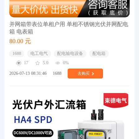
并网箱带表位单相户用 单相不锈钢光伏并网配电
箱 电表箱
80.00 元
1688
电工电气
配电输电设备
配电箱
17
5.0
0%
2026-07-13 08:31:46
1688
去购买