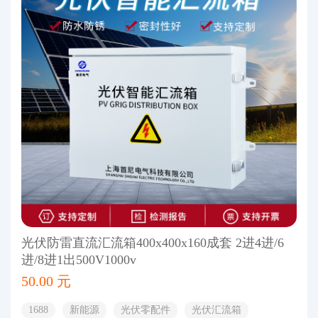
光伏防雷直流汇流箱400x400x160成套 2进4进/6
进/8进1出500V1000v
50.00 元
1688
新能源
光伏零配件
光伏汇流箱