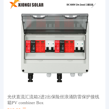
光伏直流汇流箱2进2出保险丝浪涌防雷保护接线
箱PV combiner Box