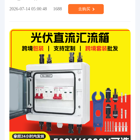
2026-07-14 05:00:48
1688
去购买