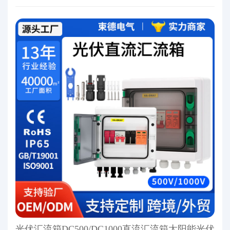
光伏汇流箱DC500/DC1000直流汇流箱太阳能光伏