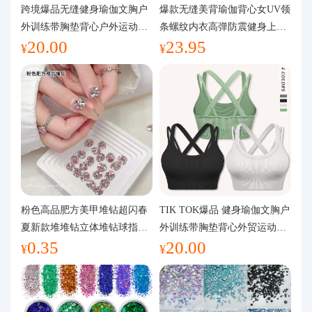
代购问答
跨境爆品无缝健身瑜伽文胸户
爆款无缝美背瑜伽背心女UV领
外训练带胸垫背心户外运动瑜
条螺纹内衣高弹防震健身上装
20.00
23.95
伽服女
运动文胸
关于我们
¥
¥
粉色高品肥方美甲堆钻超闪春
TIK TOK爆品 健身瑜伽文胸户
夏新款堆堆钻立体堆钻球指甲
外训练带胸垫背心外贸运动瑜
0.35
20.00
装饰品
伽服女
¥
¥