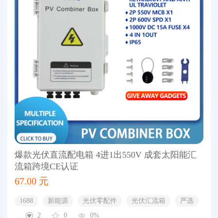
爆款光伏直流配电箱 4进1出550V 成套太阳能汇
流箱跨境CE认证
67.00 元
1688
新能源
光伏零配件
光伏汇流箱
严选
2
0
0%