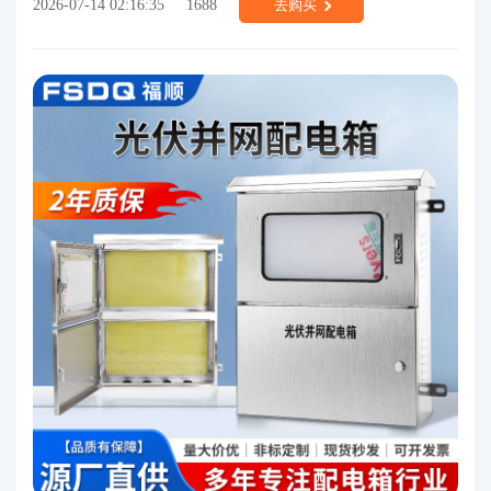
2026-07-14 02:16:35
1688
去购买