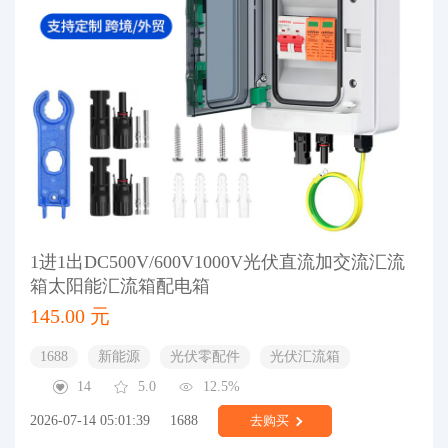
1进1出DC500V/600V1000V光伏直流加交流汇流
箱太阳能汇流箱配电箱
145.00 元
1688
新能源
光伏零配件
光伏汇流箱
14
5.0
12.5%
2026-07-14 05:01:39
1688
去购买