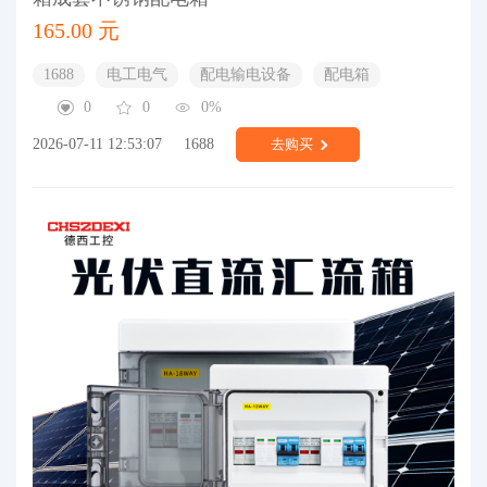
165.00 元
1688
电工电气
配电输电设备
配电箱
0
0
0%
2026-07-11 12:53:07
1688
去购买