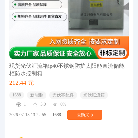
现货光伏汇流箱ip40不锈钢防护太阳能直流储能
柜防水控制箱
212.44 元
1688
新能源
光伏零配件
光伏汇流箱
1
5.0
0%
2026-07-13 13:22:55
1688
去购买