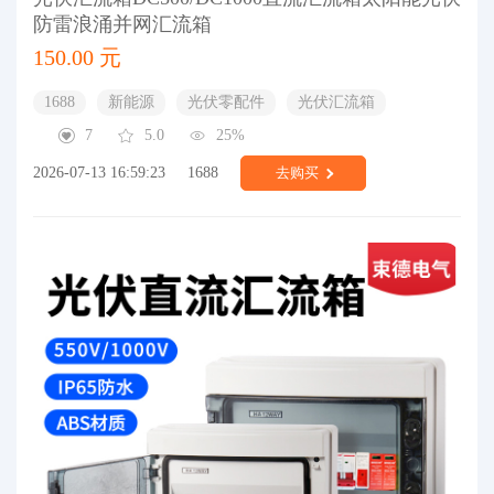
防雷浪涌并网汇流箱
150.00 元
1688
新能源
光伏零配件
光伏汇流箱
7
5.0
25%
2026-07-13 16:59:23
1688
去购买