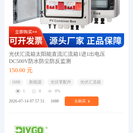
光伏汇流箱太阳能直流汇流箱1进1出电压
DC500V防水防尘防反监测
150.00 元
1688
新能源
光伏零配件
光伏汇流箱
1
0
0%
2026-07-14 07:57:51
1688
去购买