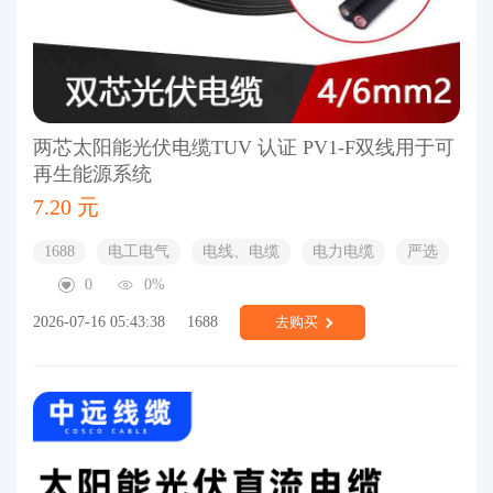
两芯太阳能光伏电缆TUV 认证 PV1-F双线用于可
再生能源系统
7.20 元
1688
电工电气
电线、电缆
电力电缆
严选
0
0%
2026-07-16 05:43:38
1688
去购买