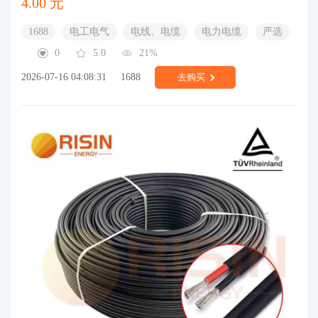
4.00 元
1688
电工电气
电线、电缆
电力电缆
严选
0
5.0
21%
2026-07-16 04:08:31
1688
去购买