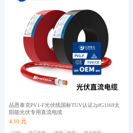
品恩泰克PV1-F光伏线国标TUV认证2pfG1169太
阳能光伏专用直流电缆
4.10 元