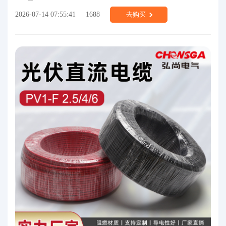
2026-07-14 07:55:41
1688
去购买