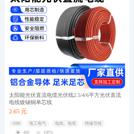
太阳能光伏直流电缆光伏线2.5/4/6平方光伏直流
电线镀锡铜单芯线
2.65 元
1688
电工电气
电线、电缆
绝缘导线
400
100%