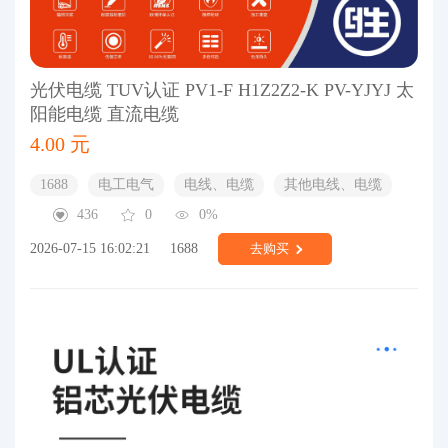
光伏电缆 TUV认证 PV1-F H1Z2Z2-K PV-YJYJ 太
阳能电缆 直流电缆
4.00 元
1688
电工电气
电线、电缆
其他电线、电缆
436
0
0%
2026-07-15 16:02:21
1688
去购买