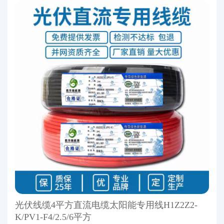
光伏线缆4平方直流电缆太阳能专用线H1Z2Z2-
K/PV1-F4/2.5/6平方