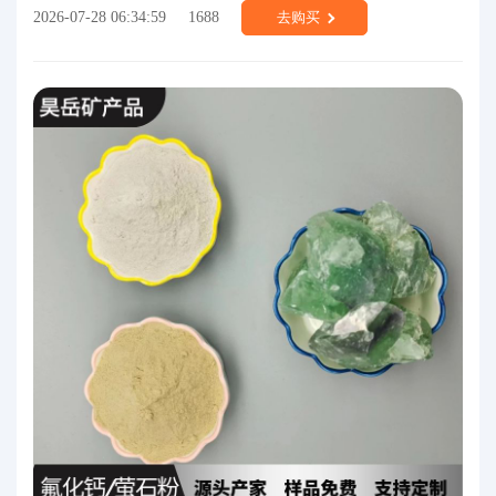
2026-07-28 06:34:59
1688
去购买