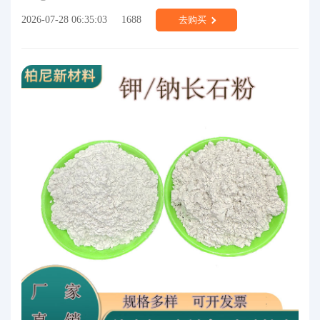
2026-07-28 06:35:03
1688
去购买