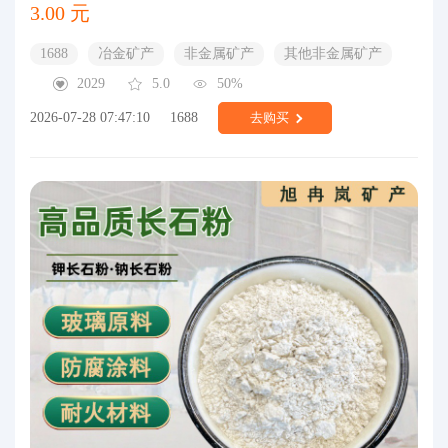
3.00 元
1688
冶金矿产
非金属矿产
其他非金属矿产
2029
5.0
50%
2026-07-28 07:47:10
1688
去购买