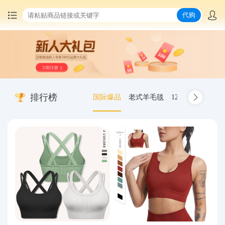
代购
首页
中国商品代购
排行榜
国际爆品
老式羊毛毯
12.00-20 truck inn
集运服务
爆品推荐
查询运单
最新公告
物流资讯