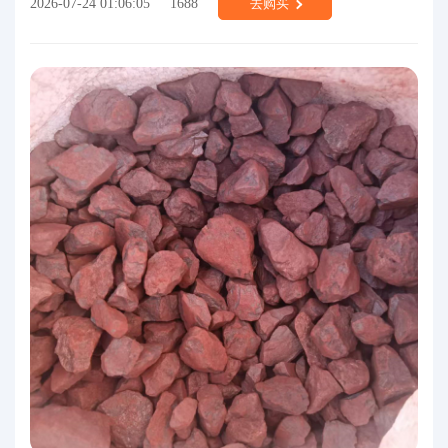
2026-07-24 01:06:05
1688
去购买