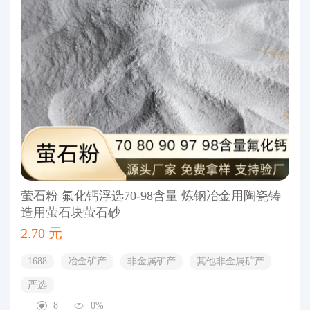
萤石粉 氟化钙浮选70-98含量 炼钢冶金用陶瓷铸
造用萤石块萤石砂
2.70 元
1688
冶金矿产
非金属矿产
其他非金属矿产
严选
8
0%