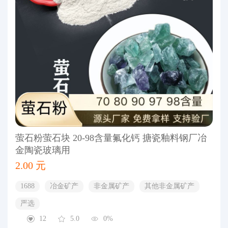
萤石粉萤石块 20-98含量氟化钙 搪瓷釉料钢厂冶
金陶瓷玻璃用
2.00 元
1688
冶金矿产
非金属矿产
其他非金属矿产
严选
12
5.0
0%