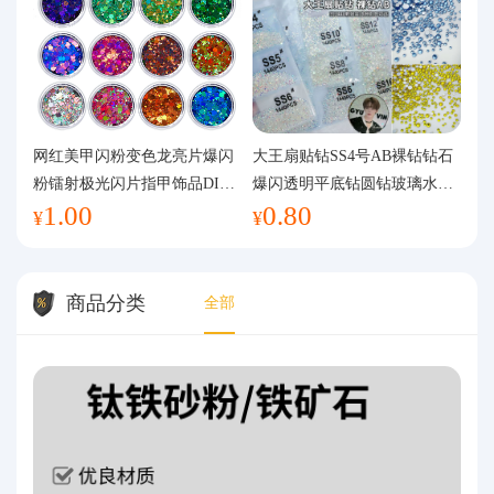
网红美甲闪粉变色龙亮片爆闪
大王扇贴钻SS4号AB裸钻钻石
粉镭射极光闪片指甲饰品DIY
爆闪透明平底钻圆钻玻璃水钻
1.00
0.80
手工流麻
美甲钻饰
¥
¥
商品分类
全部