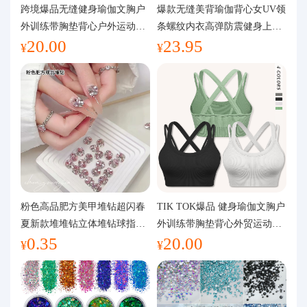
代购问答
跨境爆品无缝健身瑜伽文胸户
爆款无缝美背瑜伽背心女UV领
外训练带胸垫背心户外运动瑜
条螺纹内衣高弹防震健身上装
20.00
23.95
伽服女
运动文胸
关于我们
¥
¥
粉色高品肥方美甲堆钻超闪春
TIK TOK爆品 健身瑜伽文胸户
夏新款堆堆钻立体堆钻球指甲
外训练带胸垫背心外贸运动瑜
0.35
20.00
装饰品
伽服女
¥
¥