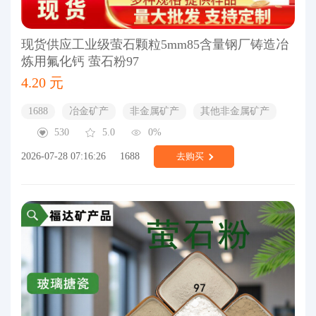
现货供应工业级萤石颗粒5mm85含量钢厂铸造冶
炼用氟化钙 萤石粉97
4.20 元
1688
冶金矿产
非金属矿产
其他非金属矿产
530
5.0
0%
2026-07-28 07:16:26
1688
去购买