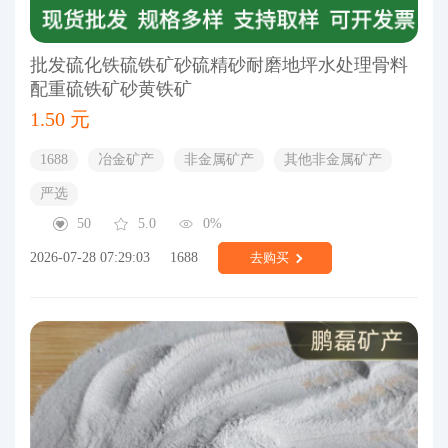
批发硫化铁硫铁矿砂硫精砂耐磨地坪水处理骨料
配重硫铁矿砂黄铁矿
1.50 元
1688
冶金矿产
非金属矿产
其他非金属矿产
严选
50
5.0
0%
2026-07-28 07:29:03
1688
去购买