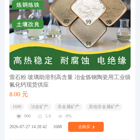
萤石粉 玻璃助溶剂高含量 冶金炼钢陶瓷用工业级
氟化钙现货供应
8.00 元
1688
冶金矿产
非金属矿产
其他非金属矿产
900
5.0
0%
2026-07-27 14:28:42
1688
去购买