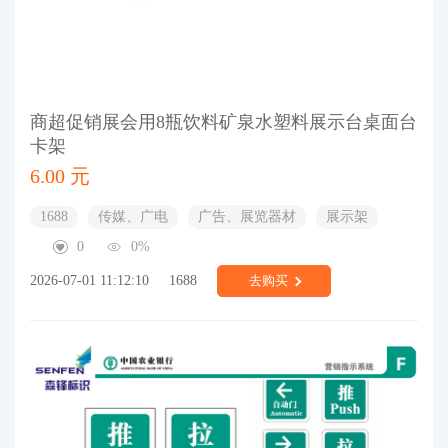
商超促销展会用8瓶饮料矿泉水塑料展示台桌面台
卡架
6.00 元
1688
传媒、广电
广告、展览器材
展示架
0
0%
2026-07-01 11:12:10
1688
去购买