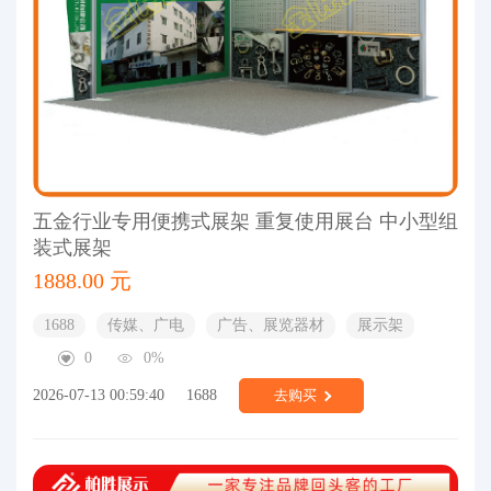
五金行业专用便携式展架 重复使用展台 中小型组
装式展架
1888.00 元
1688
传媒、广电
广告、展览器材
展示架
0
0%
2026-07-13 00:59:40
1688
去购买