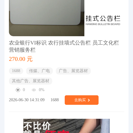
农业银行VI标识 农行挂墙式公告栏 员工文化栏
营销服务栏
270.00 元
1688
传媒、广电
广告、展览器材
其他广告、展览器材
0
0%
2026-06-30 14:31:09
1688
去购买