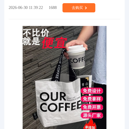
2026-06-30 11:39:22
1688
去购买