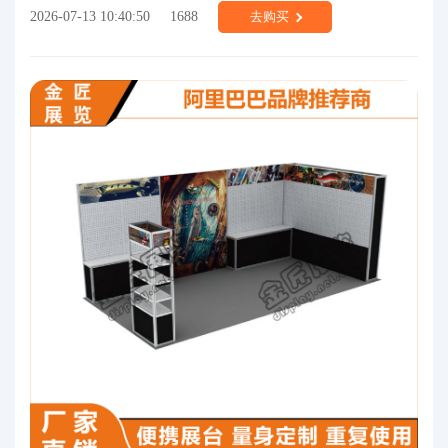
2026-07-13 10:40:50
1688
去购买