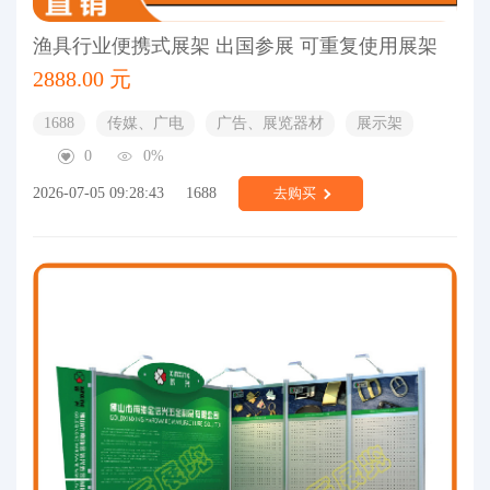
渔具行业便携式展架 出国参展 可重复使用展架
2888.00 元
1688
传媒、广电
广告、展览器材
展示架
0
0%
2026-07-05 09:28:43
1688
去购买