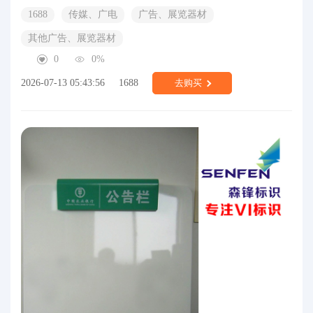
1688
传媒、广电
广告、展览器材
其他广告、展览器材
0
0%
2026-07-13 05:43:56
1688
去购买