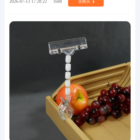
2026-07-13 17:28:22
1688
去购买