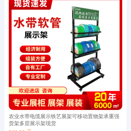
农业水带电缆展示铁艺展架可移动置物架承重强
货架多层展示架现货