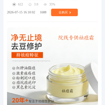
622
3.0
35%
2026-07-15 16:10:02
1688
去购买