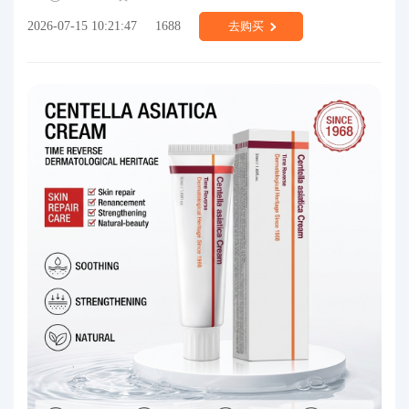
2026-07-15 10:21:47
1688
去购买