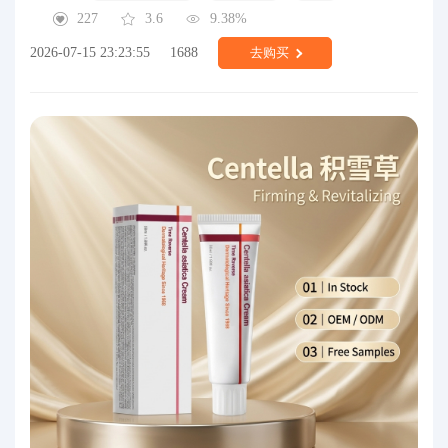
227
3.6
9.38%
2026-07-15 23:23:55
1688
去购买