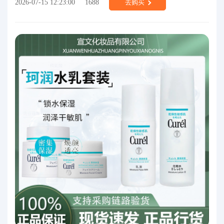
2026-07-15 12:23:00
1688
去购买