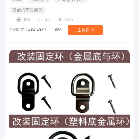
其他汽车改装件
819
3.0
59%
2026-07-24 04:49:03
1688
去购买