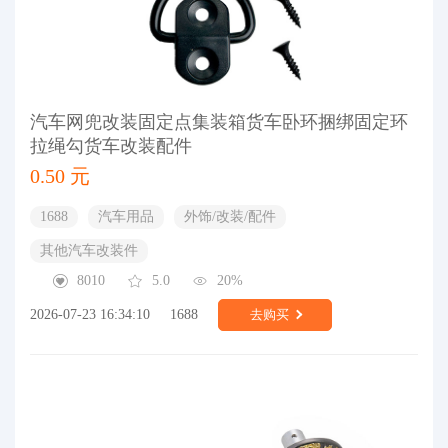
汽车网兜改装固定点集装箱货车卧环捆绑固定环
拉绳勾货车改装配件
0.50 元
1688
汽车用品
外饰/改装/配件
其他汽车改装件
8010
5.0
20%
2026-07-23 16:34:10
1688
去购买