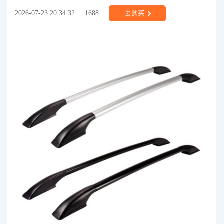
2026-07-23 20:34:32
1688
去购买