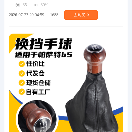
35
30%
2026-07-23 20:04:59
1688
去购买