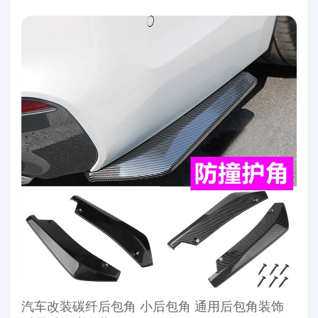
汽车改装碳纤后包角 小后包角 通用后包角装饰