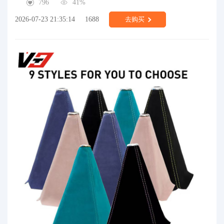
796
41%
2026-07-23 21:35:14
1688
去购买