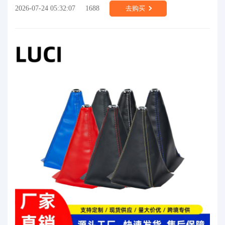
2026-07-24 05:32:07
1688
去购买