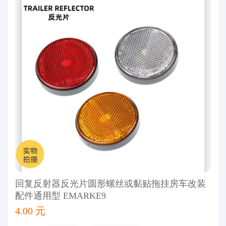
回复反射器反光片圆形螺丝或黏贴拖挂房车改装
配件通用型 EMARKE9
4.00 元