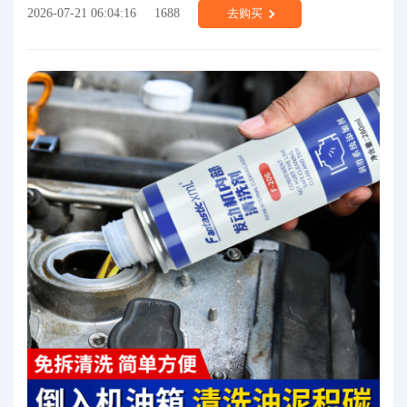
2026-07-21 06:04:16
1688
去购买