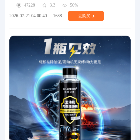
47228
3.3
50%
2026-07-21 04:00:40
1688
去购买