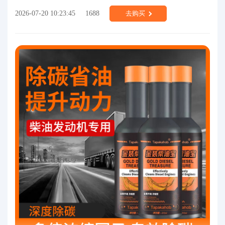
2026-07-20 10:23:45
1688
去购买