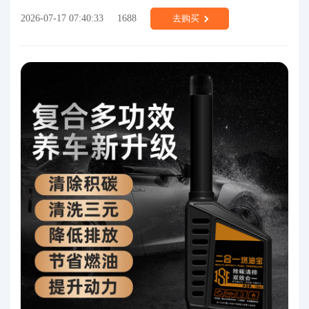
2026-07-17 07:40:33
1688
去购买