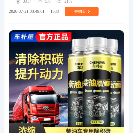
3317
5.0
21%
2026-07-21 08:49:01
1688
去购买