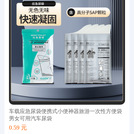
车载应急尿袋便携式小便神器旅游一次性方便袋
男女可用汽车尿袋
0.59 元