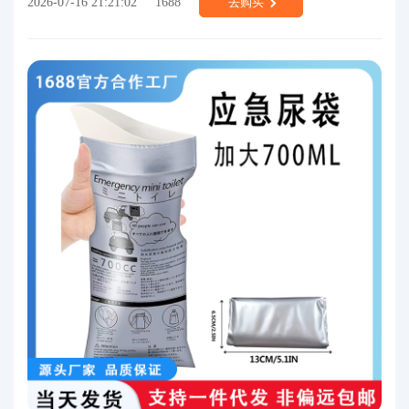
2026-07-16 21:21:02
1688
去购买