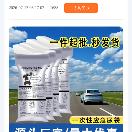
2026-07-17 08:17:02
1688
去购买