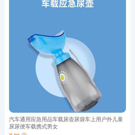
汽车通用应急用品车载尿壶尿袋车上用户外儿童
尿尿便车载携式男女