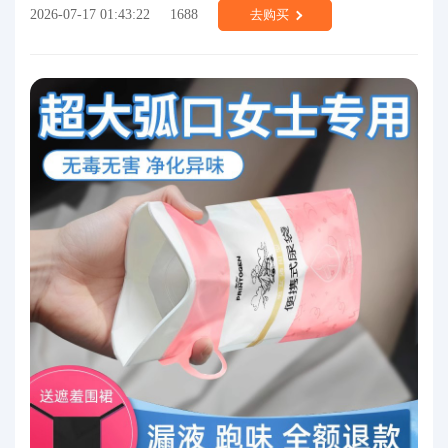
2026-07-17 01:43:22
1688
去购买