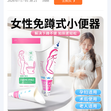
2026-07-17 01:38:21
1688
去购买