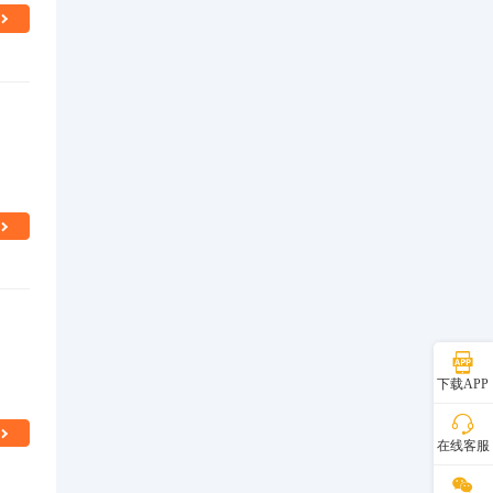
下载APP
在线客服