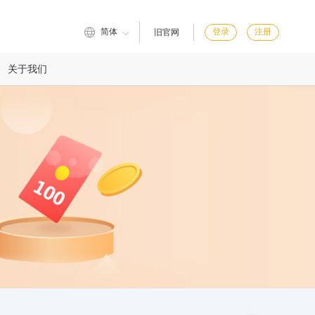
简体
登录
注册
旧官网
关于我们