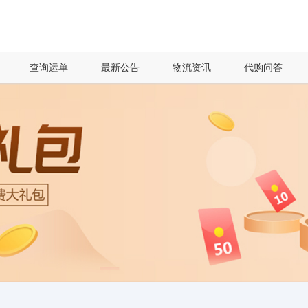
查询运单
最新公告
物流资讯
代购问答