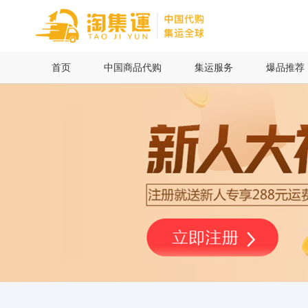
首页
首页
中国商品代购
集运服务
爆品推荐
中国商品代购
集运服务
爆品推荐
查询运单
最新公告
物流资讯
代购问答