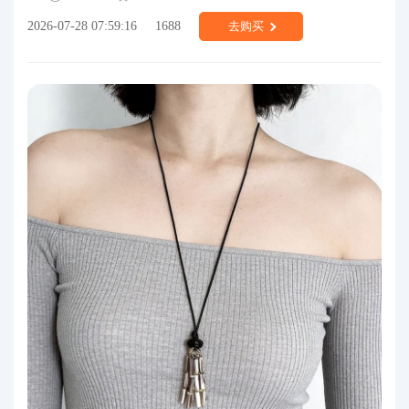
2026-07-28 07:59:16
1688
去购买