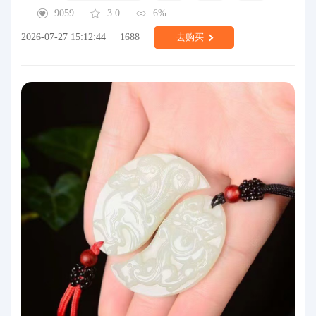
9059
3.0
6%
2026-07-27 15:12:44
1688
去购买