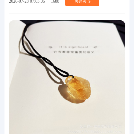
2026-07-28 07:03:06
1688
去购买