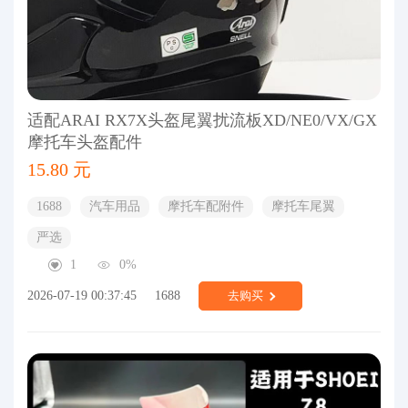
适配ARAI RX7X头盔尾翼扰流板XD/NE0/VX/GX
摩托车头盔配件
15.80 元
1688
汽车用品
摩托车配附件
摩托车尾翼
严选
1
0%
2026-07-19 00:37:45
1688
去购买