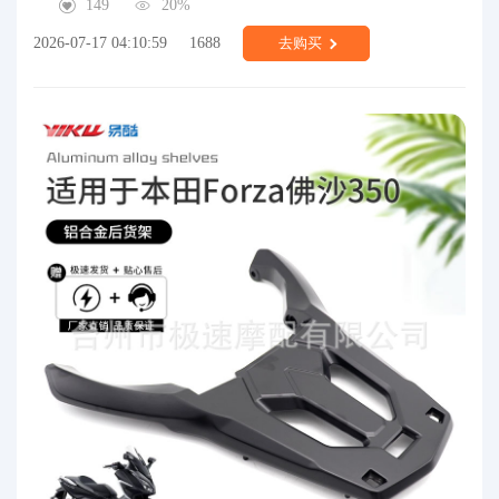
149
20%
2026-07-17 04:10:59
1688
去购买