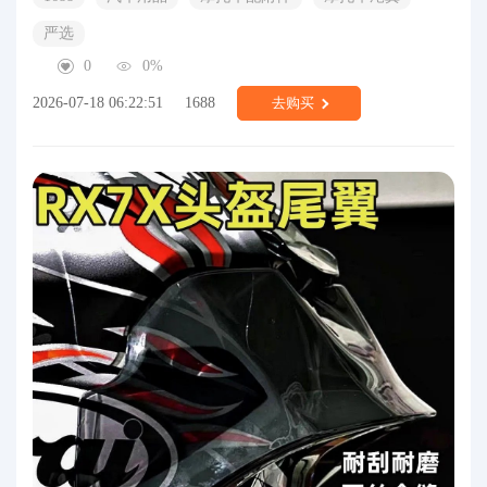
严选
0
0%
2026-07-18 06:22:51
1688
去购买