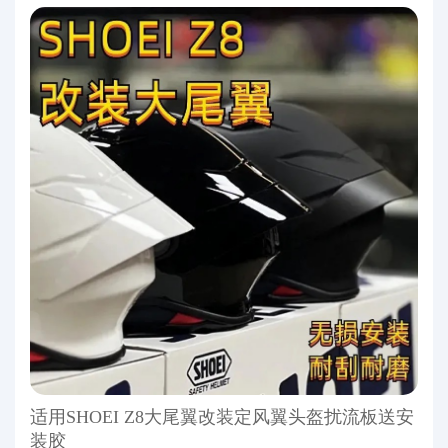
适用SHOEI Z8大尾翼改装定风翼头盔扰流板送安
装胶