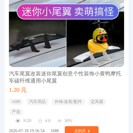
汽车尾翼改装迷你尾翼创意个性装饰小黄鸭摩托
车碳纤维通用小尾翼
1.20 元
1688
汽车用品
外饰/改装/配件
定风翼
严选
3120
4.0
50%
2026-07-18 19:56:54
1688
去购买