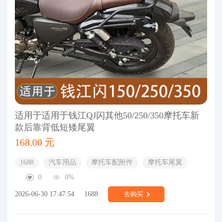
适用于适用于钱江QJ闪其他50/250/350摩托车新
款后靠背低短矮尾翼
168.00 元
1688
汽车用品
摩托车配附件
摩托车尾翼
0
0%
2026-06-30 17:47:54
1688
去购买