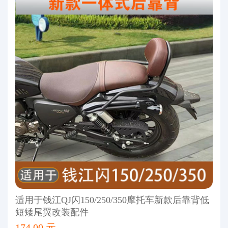
适用于钱江QJ闪150/250/350摩托车新款后靠背低
短矮尾翼改装配件
174.00 元