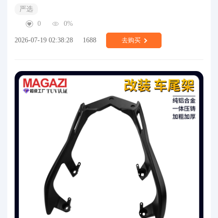
严选
0
0%
2026-07-19 02:38:28
1688
去购买