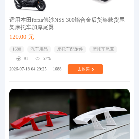
适用本田forza佛沙NSS 300铝合金后货架载货尾
架摩托车加厚尾翼
120.00 元
1688
汽车用品
摩托车配附件
摩托车尾翼
91
57%
2026-07-18 04:29:25
1688
去购买