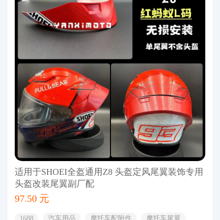
适用于SHOEI全盔通用Z8 头盔定风尾翼装饰专用
头盔改装尾翼副厂配
97.50 元
1688
汽车用品
摩托车配附件
摩托车尾翼