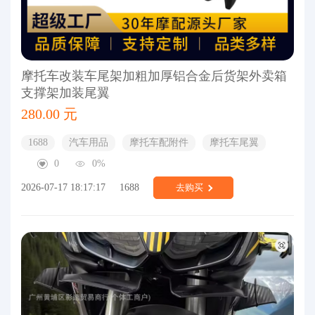
摩托车改装车尾架加粗加厚铝合金后货架外卖箱
支撑架加装尾翼
280.00 元
1688
汽车用品
摩托车配附件
摩托车尾翼
0
0%
2026-07-17 18:17:17
1688
去购买