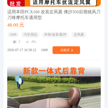
适用本田PCX160 改装定风翼 佛沙350后视镜风刀
刀锋摩托车通用型
48.00 元
1688
汽车用品
外饰/改装/配件
定风翼
3
0%
2026-07-17 16:58:22
1688
去购买