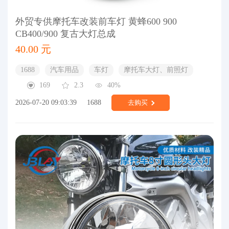
外贸专供摩托车改装前车灯 黄蜂600 900
CB400/900 复古大灯总成
40.00 元
1688
汽车用品
车灯
摩托车大灯、前照灯
169
2.3
40%
2026-07-20 09:03:39
1688
去购买