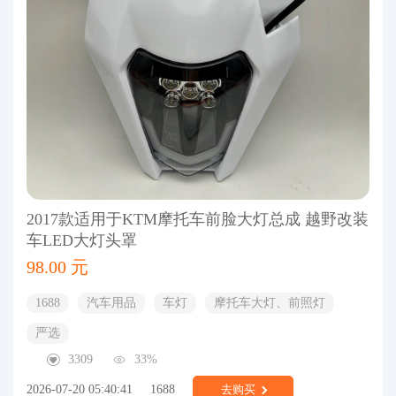
2017款适用于KTM摩托车前脸大灯总成 越野改装
车LED大灯头罩
98.00 元
1688
汽车用品
车灯
摩托车大灯、前照灯
严选
3309
33%
2026-07-20 05:40:41
1688
去购买