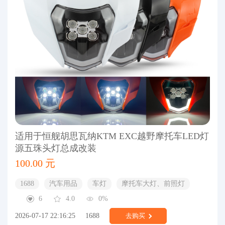
适用于恒舰胡思瓦纳KTM EXC越野摩托车LED灯
源五珠头灯总成改装
100.00 元
1688
汽车用品
车灯
摩托车大灯、前照灯
6
4.0
0%
2026-07-17 22:16:25
1688
去购买