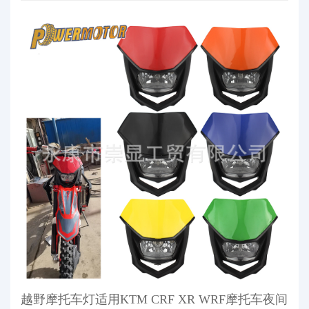
越野摩托车灯适用KTM CRF XR WRF摩托车夜间