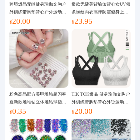
代购问答
跨境爆品无缝健身瑜伽文胸户
爆款无缝美背瑜伽背心女UV领
外训练带胸垫背心户外运动瑜
条螺纹内衣高弹防震健身上装
20.00
23.95
伽服女
运动文胸
关于我们
¥
¥
粉色高品肥方美甲堆钻超闪春
TIK TOK爆品 健身瑜伽文胸户
夏新款堆堆钻立体堆钻球指甲
外训练带胸垫背心外贸运动瑜
0.35
20.00
装饰品
伽服女
¥
¥