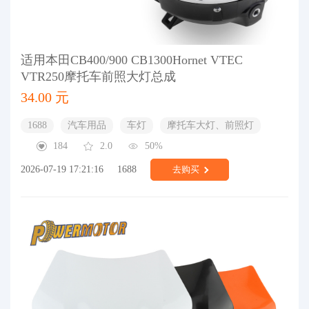
适用本田CB400/900 CB1300Hornet VTEC
VTR250摩托车前照大灯总成
34.00 元
1688
汽车用品
车灯
摩托车大灯、前照灯
184
2.0
50%
2026-07-19 17:21:16
1688
去购买