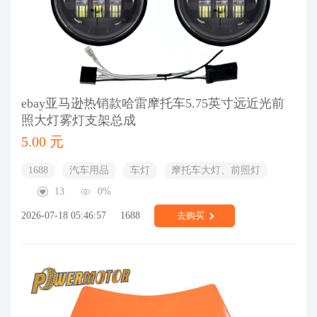
ebay亚马逊热销款哈雷摩托车5.75英寸远近光前
照大灯雾灯支架总成
5.00 元
1688
汽车用品
车灯
摩托车大灯、前照灯
13
0%
2026-07-18 05:46:57
1688
去购买