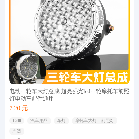
电动三轮车大灯总成 超亮强光led三轮摩托车前照
灯电动车配件通用
7.20 元
1688
汽车用品
车灯
摩托车大灯、前照灯
严选