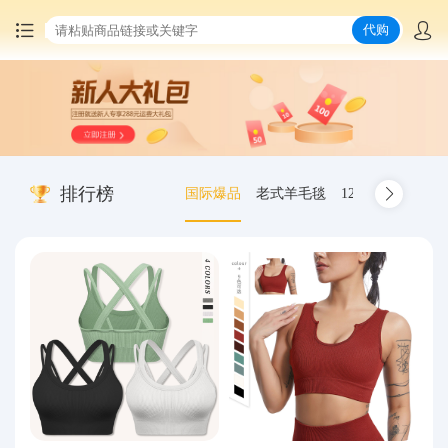
代购
首页
中国商品代购
排行榜
国际爆品
老式羊毛毯
12.00-20 truck inn
集运服务
爆品推荐
查询运单
最新公告
物流资讯