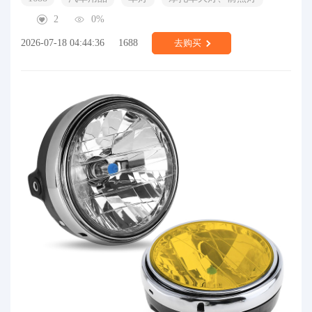
2
0%
2026-07-18 04:44:36
1688
去购买