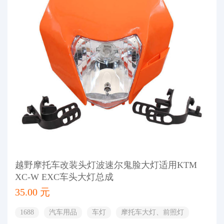
越野摩托车改装头灯波速尔鬼脸大灯适用KTM
XC-W EXC车头大灯总成
35.00 元
1688
汽车用品
车灯
摩托车大灯、前照灯