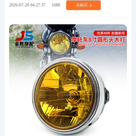
2026-07-20 04:27:37
1688
去购买