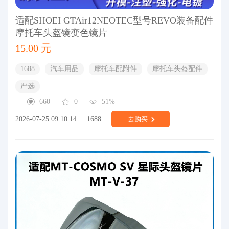
适配SHOEI GTAir12NEOTEC型号REVO装备配件
摩托车头盔镜变色镜片
15.00 元
1688
汽车用品
摩托车配附件
摩托车头盔配件
严选
660
0
51%
2026-07-25 09:10:14
1688
去购买