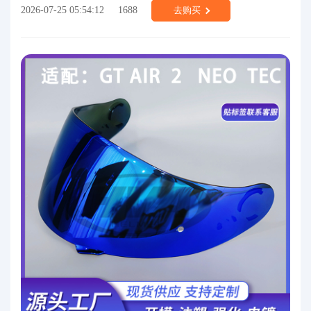
2026-07-25 05:54:12
1688
去购买