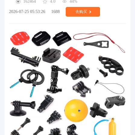
162464
4.0
44%
2026-07-25 05:53:26
1688
去购买