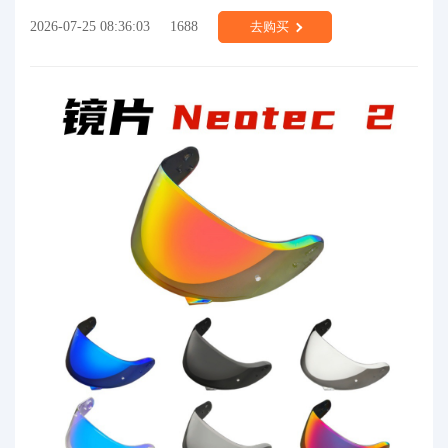
2026-07-25 08:36:03
1688
去购买