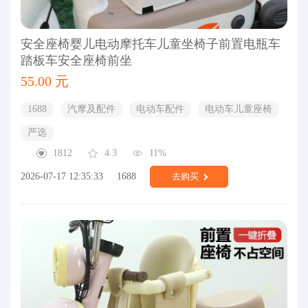
安全座椅婴儿电动摩托车儿童坐椅子前置电瓶车
踏板车安全座椅前坐
55.00 元
1688
汽摩及配件
电动车配件
电动车儿童座椅
严选
1812
4.3
11%
2026-07-17 12:35:33
1688
去购买