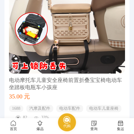
电动摩托车儿童安全座椅前置折叠宝宝椅电动车
坐踏板电瓶车小孩座
35.00 元
1688
汽摩及配件
电动车配件
电动车儿童座椅
82
33%
代购
2026-07-17 13:54:47
1688
去购买
首页
爆品
查询
集运