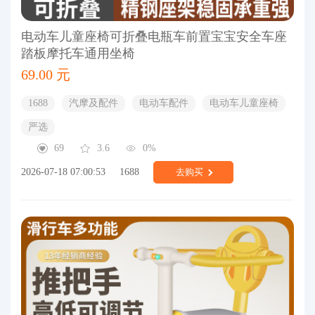
电动车儿童座椅可折叠电瓶车前置宝宝安全车座
踏板摩托车通用坐椅
69.00 元
1688
汽摩及配件
电动车配件
电动车儿童座椅
严选
69
3.6
0%
2026-07-18 07:00:53
1688
去购买