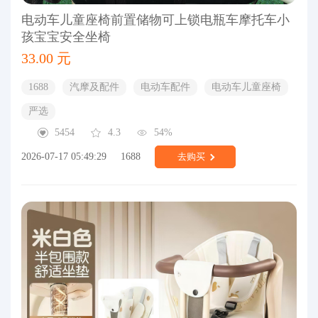
电动车儿童座椅前置储物可上锁电瓶车摩托车小
孩宝宝安全坐椅
33.00 元
1688
汽摩及配件
电动车配件
电动车儿童座椅
严选
5454
4.3
54%
2026-07-17 05:49:29
1688
去购买