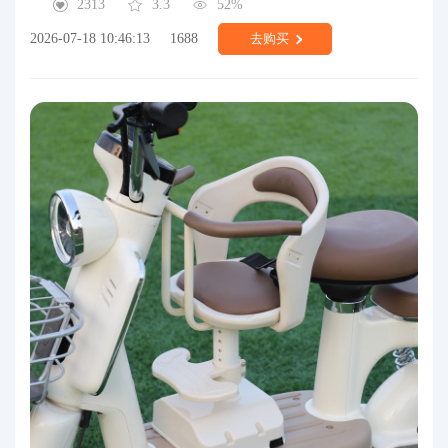
2313
3.3
52%
2026-07-18 10:46:13
1688
去购买