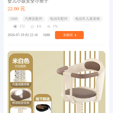
婴儿小孩安全小凳子
22.00 元
1688
汽摩及配件
电动车配件
电动车儿童座椅
172
4.6
1%
2026-07-19 02:22:16
1688
去购买