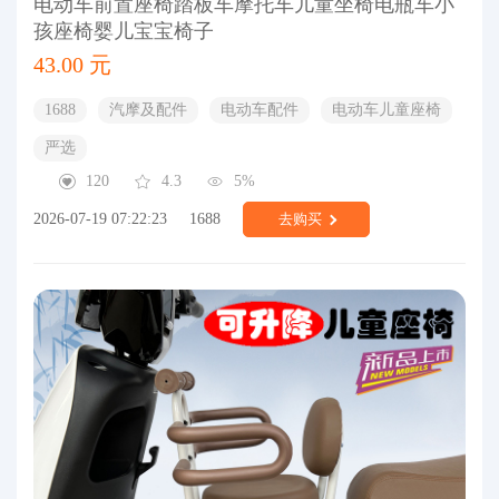
电动车前置座椅踏板车摩托车儿童坐椅电瓶车小
孩座椅婴儿宝宝椅子
43.00 元
1688
汽摩及配件
电动车配件
电动车儿童座椅
严选
120
4.3
5%
2026-07-19 07:22:23
1688
去购买