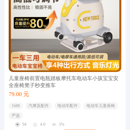
儿童座椅前置电瓶踏板摩托车电动车小孩宝宝安
全座椅凳子秒变推车
79.00 元
1688
汽摩及配件
电动车配件
电动车儿童座椅
严选
94
4.0
5%