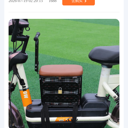
2026-07-19 02:20:15
1688
去购买