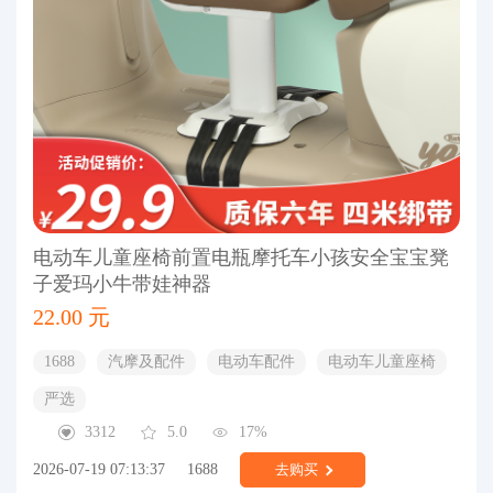
电动车儿童座椅前置电瓶摩托车小孩安全宝宝凳
子爱玛小牛带娃神器
22.00 元
1688
汽摩及配件
电动车配件
电动车儿童座椅
严选
3312
5.0
17%
2026-07-19 07:13:37
1688
去购买