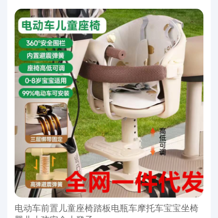
电动车前置儿童座椅踏板电瓶车摩托车宝宝坐椅