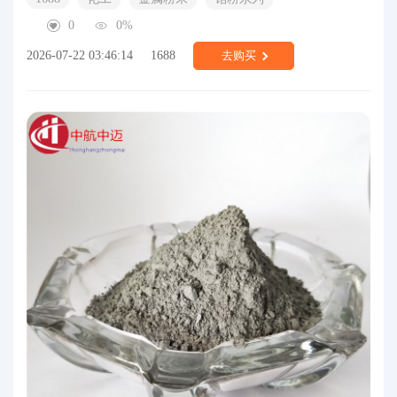
0
0%
2026-07-22 03:46:14
1688
去购买