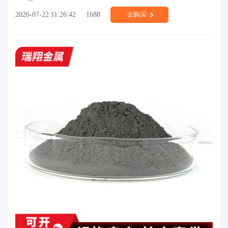
2026-07-22 11:26:42
1688
去购买