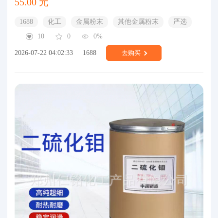
55.00 元
1688
化工
金属粉末
其他金属粉末
严选
10
0
0%
2026-07-22 04:02:33
1688
去购买