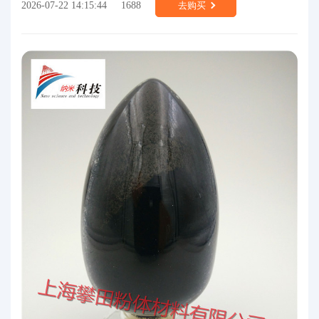
2026-07-22 14:15:44
1688
去购买