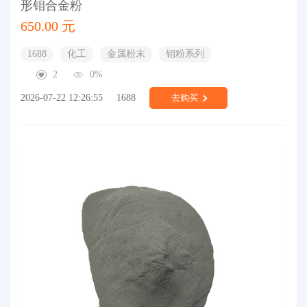
形钼合金粉
650.00 元
1688
化工
金属粉末
钼粉系列
2
0%
2026-07-22 12:26:55
1688
去购买