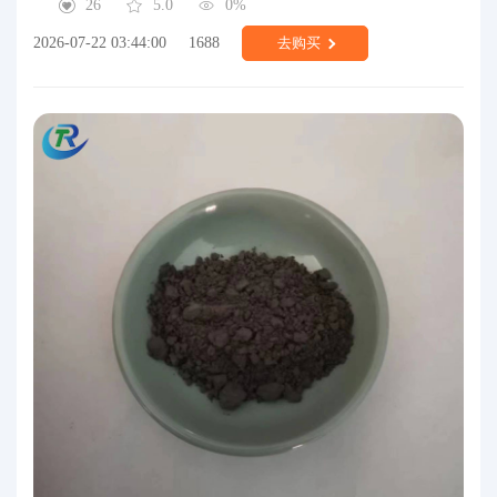
26
5.0
0%
2026-07-22 03:44:00
1688
去购买