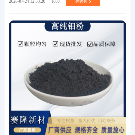
2026-07-24 12:33:20
1688
去购买