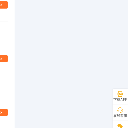
下载APP
在线客服