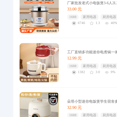
厂家批发老式小电饭煲3-6人2
33.00 元
1688
家用电器
厨房电器
6746
1.3
40
工厂直销多功能迷你电煮锅一
12.99 元
1688
家用电器
厨房电器
1382
3.0
9%
朵塔小型迷你电饭煲学生宿舍多
32.90 元
1688
家用电器
厨房电器