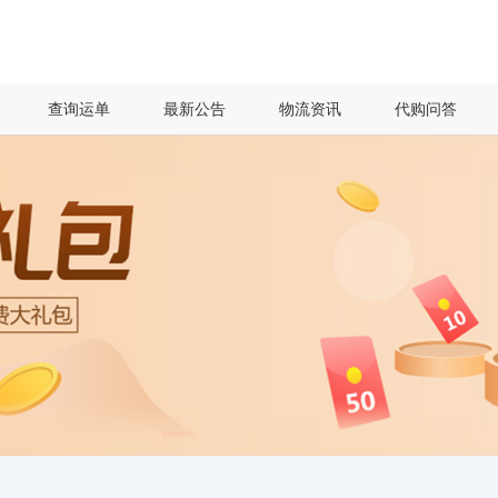
查询运单
最新公告
物流资讯
代购问答