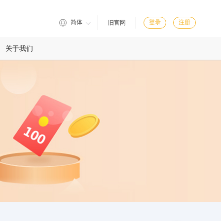
简体
登录
注册
旧官网
关于我们