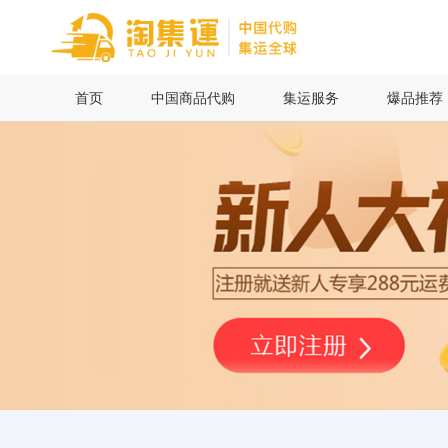
首页
首页
中国商品代购
集运服务
爆品推荐
中国商品代购
集运服务
爆品推荐
查询运单
最新公告
物流资讯
代购问答