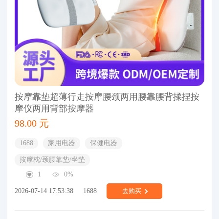
按摩靠垫超薄行走按摩腰颈两用腰靠腰背揉捏按
摩仪两用背部按摩器
98.00 元
1688
家用电器
保健电器
按摩枕/颈腰靠垫/坐垫
1
0%
2026-07-14 17:53:38
1688
去购买