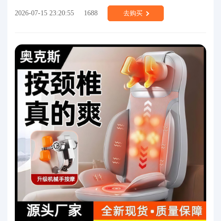
2026-07-15 23:20:55
1688
去购买