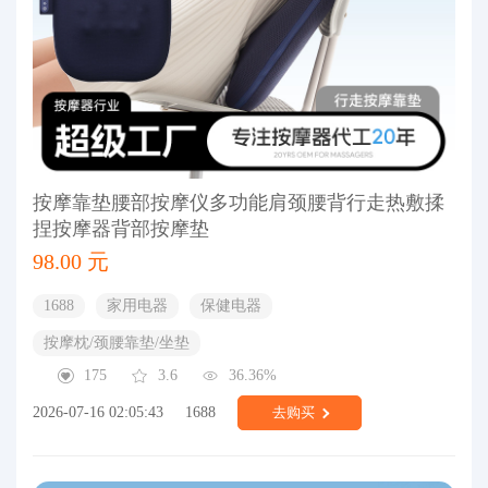
按摩靠垫腰部按摩仪多功能肩颈腰背行走热敷揉
捏按摩器背部按摩垫
98.00 元
1688
家用电器
保健电器
按摩枕/颈腰靠垫/坐垫
175
3.6
36.36%
2026-07-16 02:05:43
1688
去购买