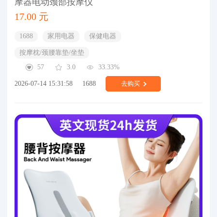
摩器电动颈部按摩仪
17.00 元
1688
家用电器
保健电器
按摩枕/颈腰靠垫/坐垫
57
3.0
33.33%
2026-07-14 15:31:58
1688
去购买