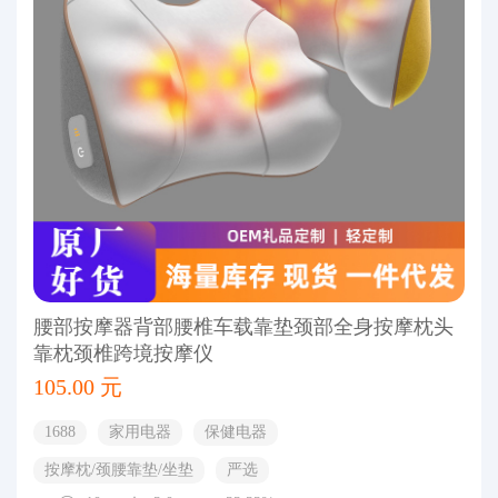
腰部按摩器背部腰椎车载靠垫颈部全身按摩枕头
靠枕颈椎跨境按摩仪
105.00 元
1688
家用电器
保健电器
按摩枕/颈腰靠垫/坐垫
严选