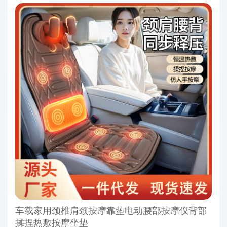
车载家用颈椎肩颈按摩靠垫电动腰部按摩仪背部
揉捏热敷按摩坐垫