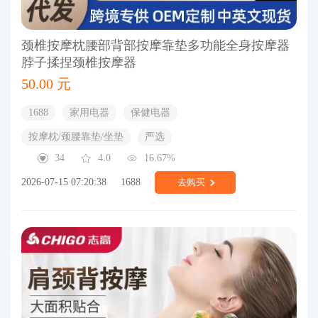
颈椎按摩枕腰部背部按摩靠垫多功能全身按摩器
脖子揉捏颈椎按摩器
50.00 元
1688
家用电器
保健电器
按摩枕/颈腰靠垫/坐垫
严选
34
4.0
16.67%
2026-07-15 07:20:38
1688
去购买