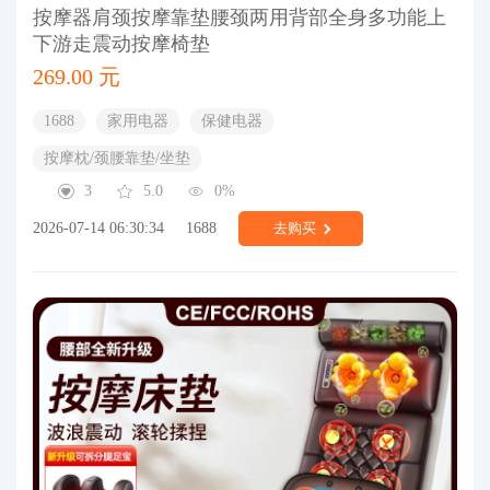
按摩器肩颈按摩靠垫腰颈两用背部全身多功能上
下游走震动按摩椅垫
269.00 元
1688
家用电器
保健电器
按摩枕/颈腰靠垫/坐垫
3
5.0
0%
2026-07-14 06:30:34
1688
去购买