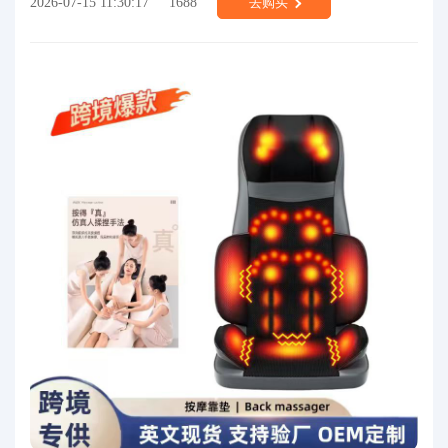
2026-07-15 11:30:17
1688
去购买