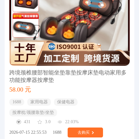
跨境颈椎腰部智能坐垫靠垫按摩床垫电动家用多
功能按摩器按摩垫
58.00 元
1688
家用电器
保健电器
按摩枕/颈腰靠垫/坐垫
431
3.0
22.03%
2026-07-15 22:55:53
1688
去购买