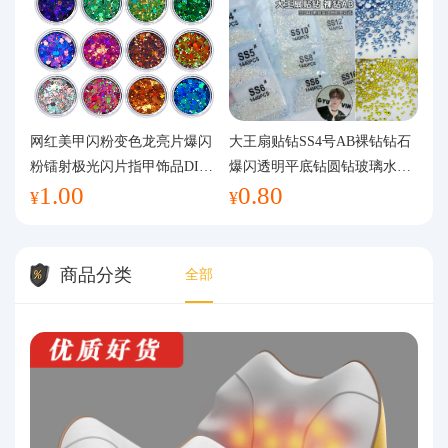
网红美甲闪粉变色龙亮片爆闪
大王扇贴钻SS4号AB裸钻钻石
粉镭射极光闪片指甲饰品DIY
爆闪透明平底钻圆钻玻璃水钻
1.00
0.80
手工流麻
美甲钻饰
¥
¥
商品分类
全部