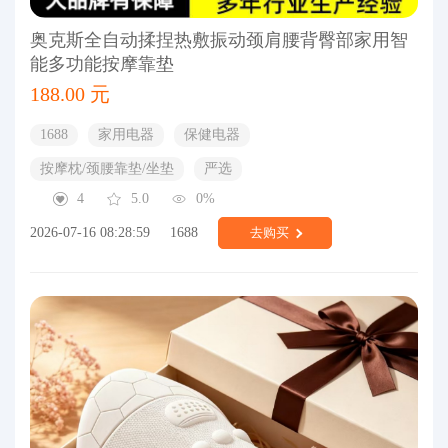
奥克斯全自动揉捏热敷振动颈肩腰背臀部家用智
能多功能按摩靠垫
188.00 元
1688
家用电器
保健电器
按摩枕/颈腰靠垫/坐垫
严选
4
5.0
0%
2026-07-16 08:28:59
1688
去购买