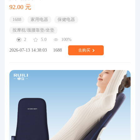
92.00 元
1688
家用电器
保健电器
按摩枕/颈腰靠垫/坐垫
2
5.0
100%
2026-07-13 14:38:03
1688
去购买