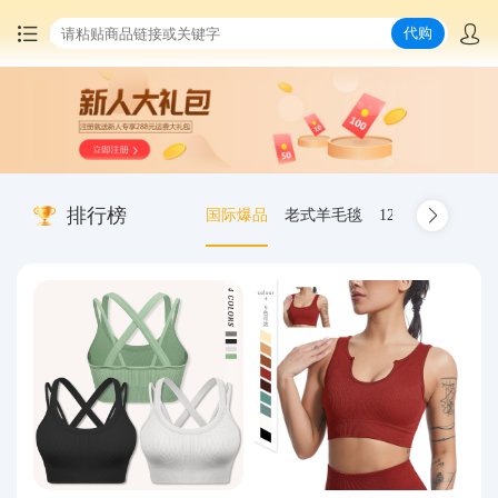
代购
首页
中国商品代购
排行榜
国际爆品
老式羊毛毯
12.00-20 truck inn
集运服务
爆品推荐
查询运单
最新公告
物流资讯