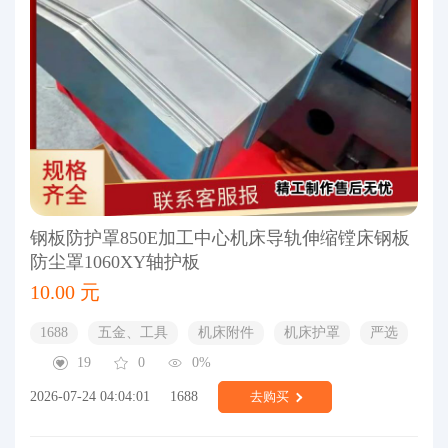
钢板防护罩850E加工中心机床导轨伸缩镗床钢板
防尘罩1060XY轴护板
10.00 元
1688
五金、工具
机床附件
机床护罩
严选
19
0
0%
2026-07-24 04:04:01
1688
去购买