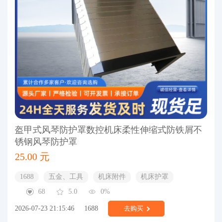
盔甲式风琴防护罩数控机床柔性伸缩式防铁屑不
锈钢风琴防护罩
25.00 元
1688
五金、工具
机床附件
机床护罩
68
5.0
0%
2026-07-23 21:15:46
1688
去购买