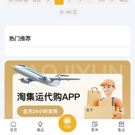
共 2000 条
首页
←
1
2
3
...
100
→
尾页
共 100 页
热门推荐
代购
首页
爆品
查询
集运