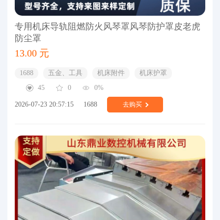
专用机床导轨阻燃防火风琴罩风琴防护罩皮老虎
防尘罩
13.00 元
1688
五金、工具
机床附件
机床护罩
45
0
0%
2026-07-23 20:57:15
1688
去购买