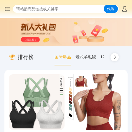
代购
首页
中国商品代购
排行榜
国际爆品
老式羊毛毯
12.00-20 truck inn
集运服务
爆品推荐
查询运单
最新公告
物流资讯