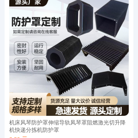
机床风琴防护罩伸缩导轨凤琴罩阻燃激光切升降
机快递分拣机防护罩