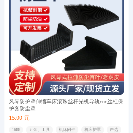
风琴防护罩伸缩车床滚珠丝杆光机导轨cnc丝杠保
护套防尘罩
15.00 元
1688
五金、工具
机床附件
机床护罩
严选