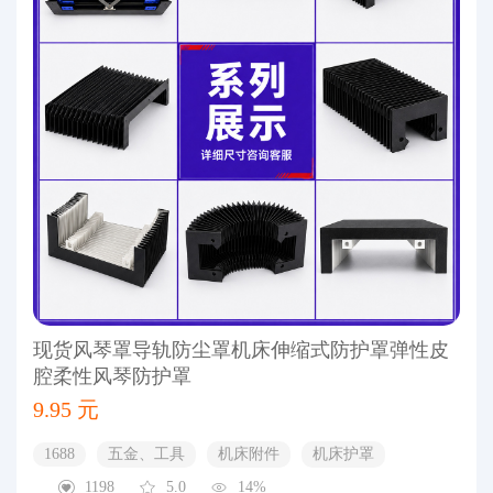
现货风琴罩导轨防尘罩机床伸缩式防护罩弹性皮
腔柔性风琴防护罩
9.95 元
1688
五金、工具
机床附件
机床护罩
1198
5.0
14%