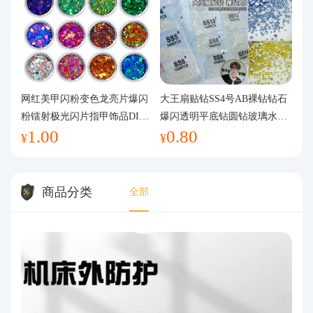
网红美甲闪粉变色龙亮片爆闪
大王扇贴钻SS4号AB裸钻钻石
粉镭射极光闪片指甲饰品DIY
爆闪透明平底钻圆钻玻璃水钻
1.00
0.80
手工流麻
美甲钻饰
¥
¥
商品分类
全部