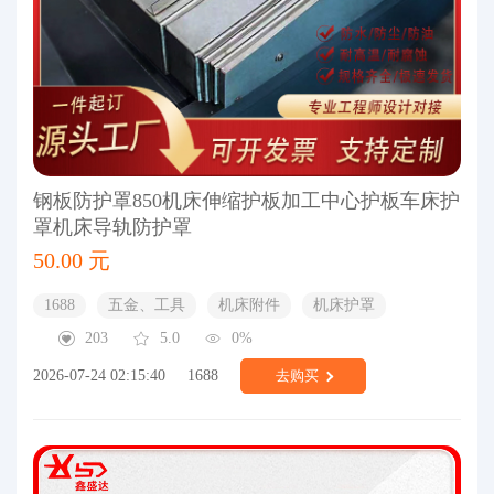
钢板防护罩850机床伸缩护板加工中心护板车床护
罩机床导轨防护罩
50.00 元
1688
五金、工具
机床附件
机床护罩
203
5.0
0%
2026-07-24 02:15:40
1688
去购买