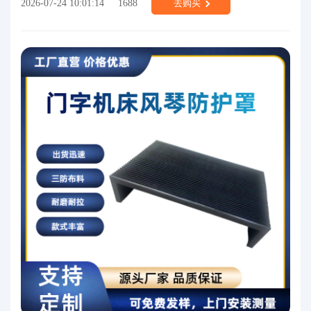
2026-07-24 10:01:14
1688
去购买