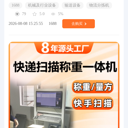
1688
机械及行业设备
输送设备
物流分拣机
79
5.0
5%
2026-08-08 15:25:55
1688
去购买