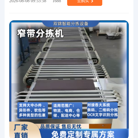
2026-08-08 09:53:58
1688
去购买