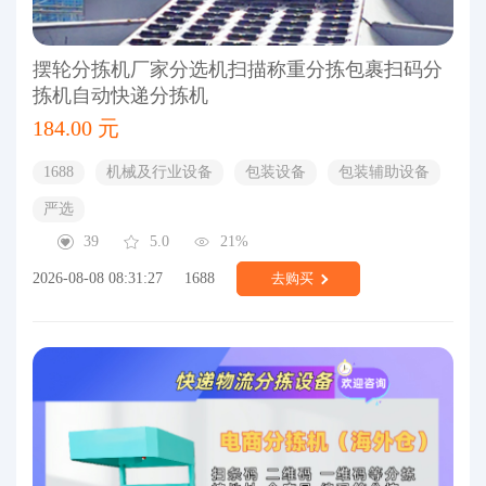
摆轮分拣机厂家分选机扫描称重分拣包裹扫码分
拣机自动快递分拣机
184.00 元
1688
机械及行业设备
包装设备
包装辅助设备
严选
39
5.0
21%
2026-08-08 08:31:27
1688
去购买