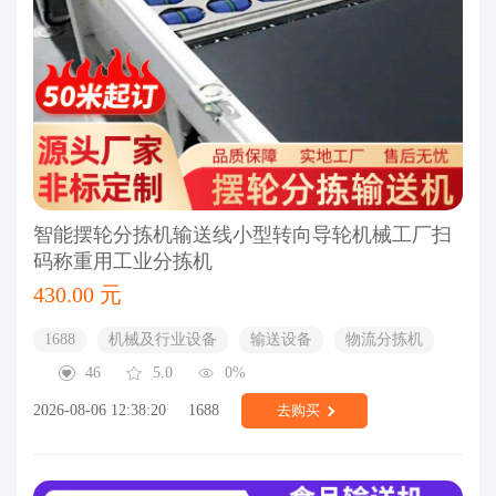
智能摆轮分拣机输送线小型转向导轮机械工厂扫
码称重用工业分拣机
430.00 元
1688
机械及行业设备
输送设备
物流分拣机
46
5.0
0%
2026-08-06 12:38:20
1688
去购买