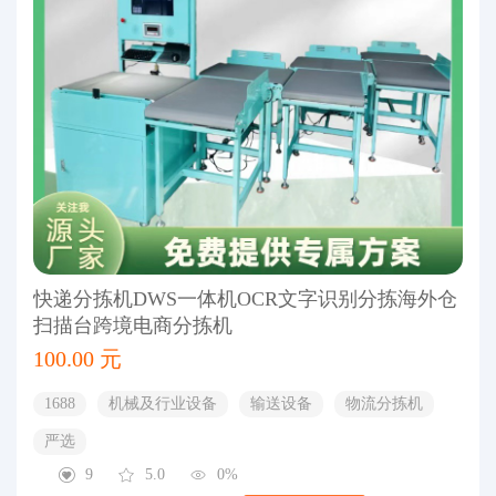
快递分拣机DWS一体机OCR文字识别分拣海外仓
扫描台跨境电商分拣机
100.00 元
1688
机械及行业设备
输送设备
物流分拣机
严选
9
5.0
0%