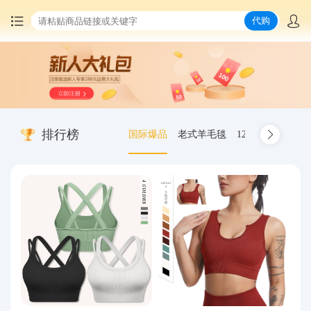
代购
首页
中国商品代购
排行榜
国际爆品
老式羊毛毯
12.00-20 truck inn
集运服务
爆品推荐
查询运单
最新公告
物流资讯