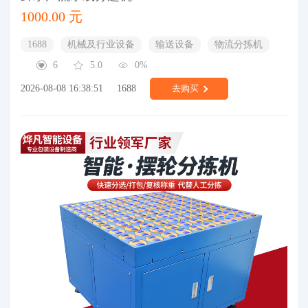
1000.00 元
1688
机械及行业设备
输送设备
物流分拣机
6
5.0
0%
2026-08-08 16:38:51
1688
去购买