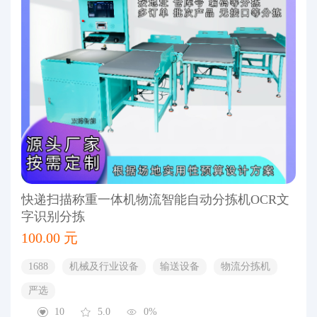
快递扫描称重一体机物流智能自动分拣机OCR文
字识别分拣
100.00 元
1688
机械及行业设备
输送设备
物流分拣机
严选
10
5.0
0%