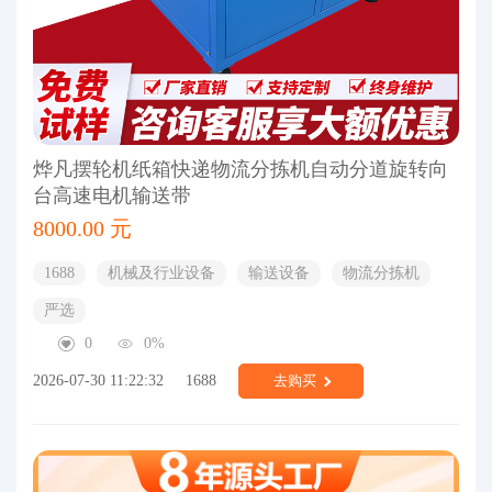
烨凡摆轮机纸箱快递物流分拣机自动分道旋转向
台高速电机输送带
8000.00 元
1688
机械及行业设备
输送设备
物流分拣机
严选
0
0%
2026-07-30 11:22:32
1688
去购买