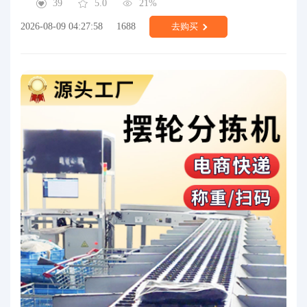
39
5.0
21%
2026-08-09 04:27:58
1688
去购买