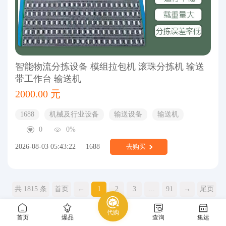
智能物流分拣设备 模组拉包机 滚珠分拣机 输送
带工作台 输送机
2000.00 元
1688
机械及行业设备
输送设备
输送机
0
0%
2026-08-03 05:43:22
1688
去购买
共 1815 条
首页
←
1
2
3
...
91
→
尾页
共 91 页
代购
首页
爆品
查询
集运