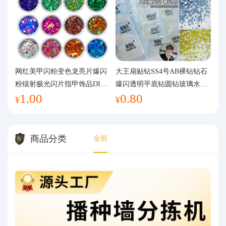
网红美甲闪粉变色龙亮片爆闪
大王扇贴钻SS4号AB裸钻钻石
粉镭射极光闪片指甲饰品DIY
爆闪透明平底钻圆钻玻璃水钻
1.00
0.80
手工流麻
美甲钻饰
¥
¥
商品分类
全部