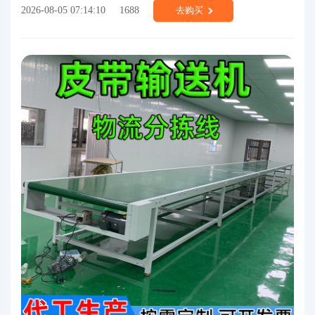
2026-08-05 07:14:10
1688
去购买