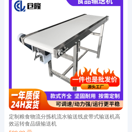
定制粮食物流分拣机流水输送线皮带式输送机高
效运转食品级输送机