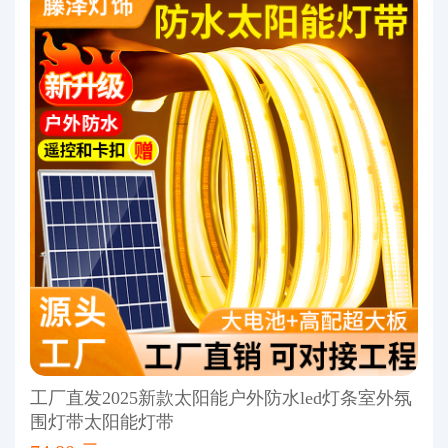
工厂直发2025新款太阳能户外防水led灯条室外氛
围灯带太阳能灯带