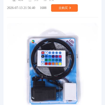
2026-07-13 21:56:40
1688
去购买