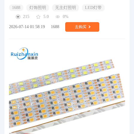
1688
灯饰照明
无主灯照明
LED灯带
215
5.0
0%
2026-07-14 01:58:19
1688
去购买