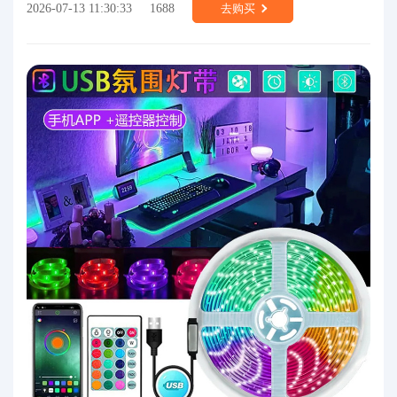
2026-07-13 11:30:33
1688
去购买