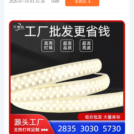
2026-07-14 03:35:26
1688
去购买