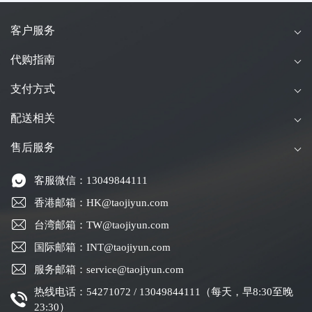
客户服务
代购指南
支付方式
配送相关
售后服务
客服微信：13049844111
香港邮箱：HK@taojiyun.com
台湾邮箱：TW@taojiyun.com
国际邮箱：INT@taojiyun.com
服务邮箱：service@taojiyun.com
热线电话：54271072 / 13049844111（每天，早8:30至晚
23:30）