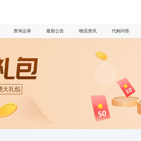
查询运单
最新公告
物流资讯
代购问答