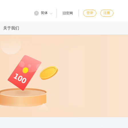
简体
登录
注册
旧官网
关于我们