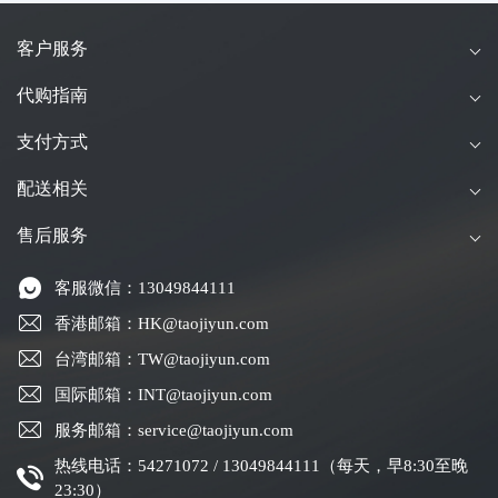
客户服务
代购指南
支付方式
配送相关
售后服务
客服微信：13049844111
香港邮箱：HK@taojiyun.com
台湾邮箱：TW@taojiyun.com
国际邮箱：INT@taojiyun.com
服务邮箱：service@taojiyun.com
热线电话：54271072 / 13049844111（每天，早8:30至晚
23:30）