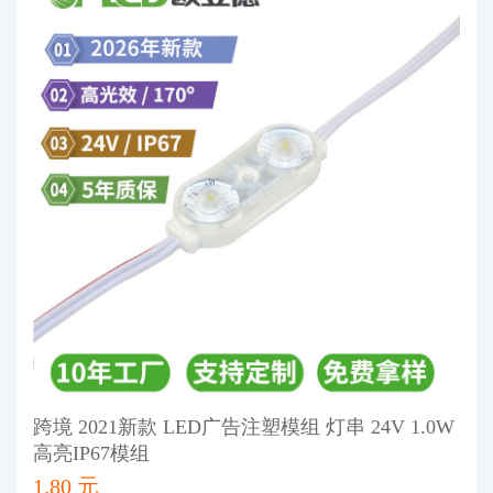
跨境 2021新款 LED广告注塑模组 灯串 24V 1.0W
高亮IP67模组
1.80 元