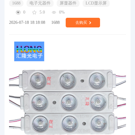
1688
电子元器件
屏显器件
LCD显示屏
0
5.0
0%
2026-07-18 18:18:08
1688
去购买