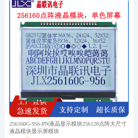
256160G-956-PN液晶显示模块256128点阵大尺寸
液晶模块显示屏模块