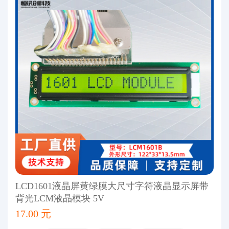
LCD1601液晶屏黄绿膜大尺寸字符液晶显示屏带
背光LCM液晶模块 5V
17.00 元