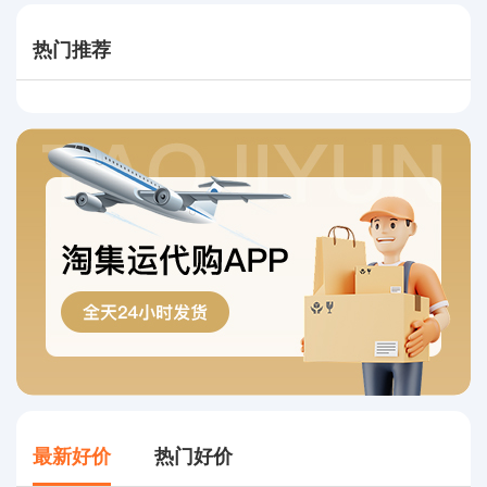
热门推荐
最新好价
热门好价