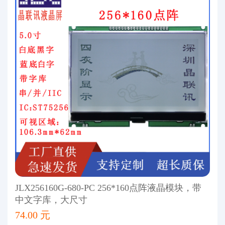
JLX256160G-680-PC 256*160点阵液晶模块，带
中文字库，大尺寸
74.00 元