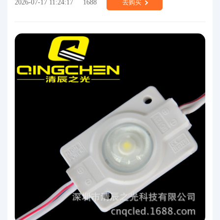
2026-07-17 11:24:17
1688
去购买