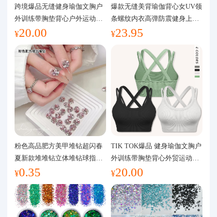
代购问答
跨境爆品无缝健身瑜伽文胸户
爆款无缝美背瑜伽背心女UV领
外训练带胸垫背心户外运动瑜
条螺纹内衣高弹防震健身上装
20.00
23.95
伽服女
运动文胸
关于我们
¥
¥
粉色高品肥方美甲堆钻超闪春
TIK TOK爆品 健身瑜伽文胸户
夏新款堆堆钻立体堆钻球指甲
外训练带胸垫背心外贸运动瑜
0.35
20.00
装饰品
伽服女
¥
¥