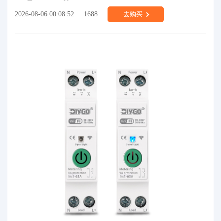
2026-08-06 00:08:52
1688
去购买