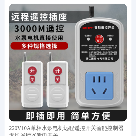
220V10A单相水泵电机远程遥控开关智能控制器
无线遥控器断电开关