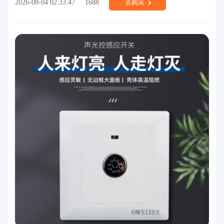
2026-08-04 02:33:47
1688
去购买