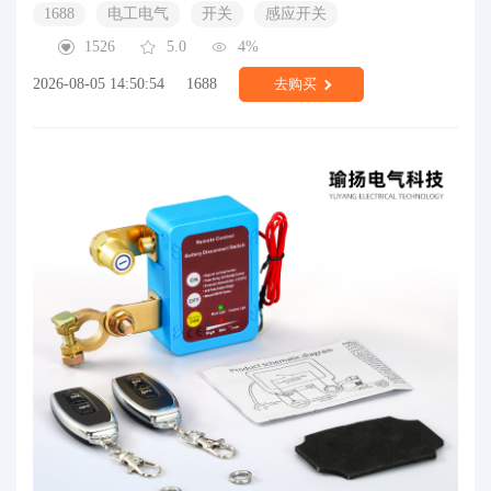
1688
电工电气
开关
感应开关
1526
5.0
4%
2026-08-05 14:50:54
1688
去购买