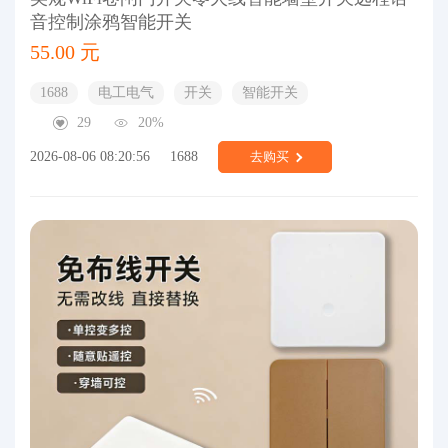
音控制涂鸦智能开关
55.00 元
1688
电工电气
开关
智能开关
29
20%
2026-08-06 08:20:56
1688
去购买