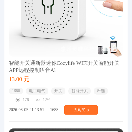
智能开关通断器迷你Cozylife WIFI开关智能开关
APP远程控制语音Al
13.00 元
1688
电工电气
开关
智能开关
严选
176
12%
2026-08-05 21:13:51
1688
去购买