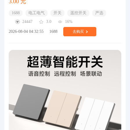
3.00 元
1688
电工电气
开关
遥控开关
严选
24447
3.0
16%
2026-08-04 04:32:55
1688
去购买