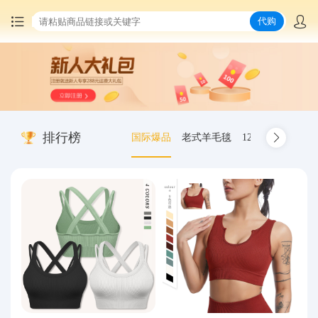
代购
首页
中国商品代购
排行榜
国际爆品
老式羊毛毯
12.00-20 truck inn
集运服务
爆品推荐
查询运单
最新公告
物流资讯