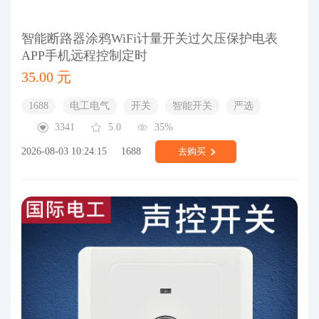
智能断路器涂鸦WiFi计量开关过欠压保护电表
APP手机远程控制定时
35.00 元
1688
电工电气
开关
智能开关
严选
3341
5.0
35%
2026-08-03 10:24:15
1688
去购买