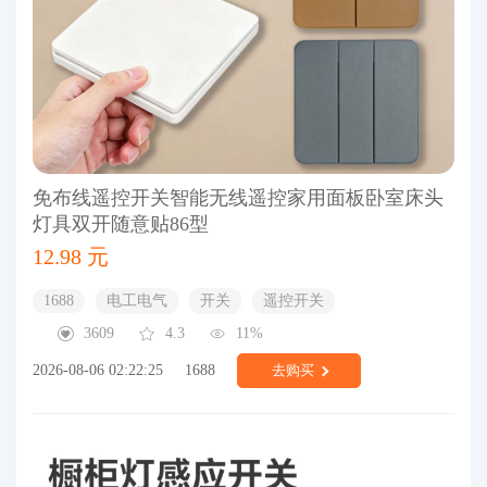
免布线遥控开关智能无线遥控家用面板卧室床头
灯具双开随意贴86型
12.98 元
1688
电工电气
开关
遥控开关
3609
4.3
11%
2026-08-06 02:22:25
1688
去购买