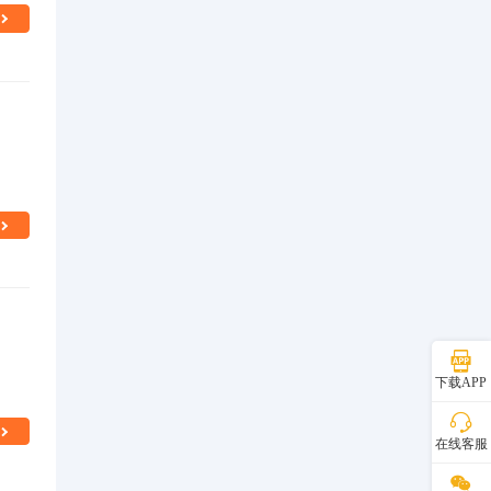
下载APP
在线客服