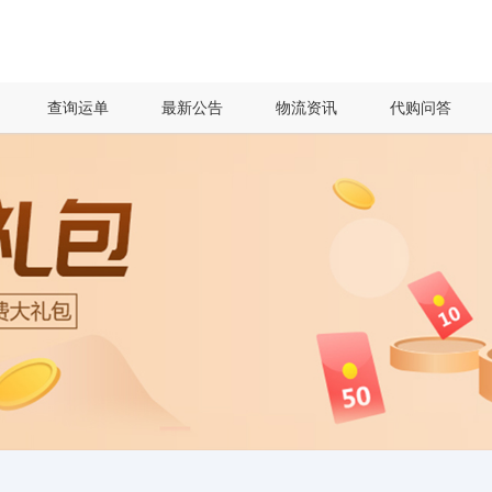
查询运单
最新公告
物流资讯
代购问答