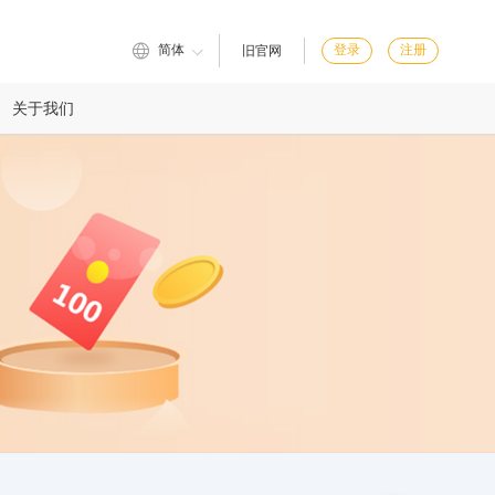
简体
登录
注册
旧官网
关于我们