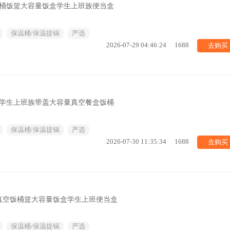
饭桶饭篮大容量饭盒学生上班族便当盒
保温桶/保温提锅
严选
去购买
2026-07-29 04:46:24
1688
盒学生上班族带盖大容量真空餐盒饭桶
保温桶/保温提锅
严选
去购买
2026-07-30 11:35:34
1688
真空饭桶篮大容量饭盒学生上班便当盒
保温桶/保温提锅
严选