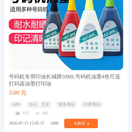
号码机专用印油长城牌50ML号码机油墨4色可选
打码器油墨打印油
3.00 元
1688
办公、文化
财务用品
印章用品
157
0%
2026-07-15 15:05:37
1688
去购买