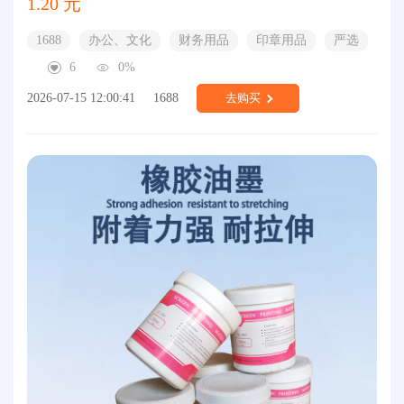
1.20 元
1688
办公、文化
财务用品
印章用品
严选
6
0%
2026-07-15 12:00:41
1688
去购买