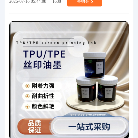
2026-07-16 05:44:08
1688
去购买