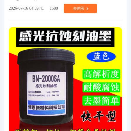
2026-07-16 04:59:41
1688
去购买