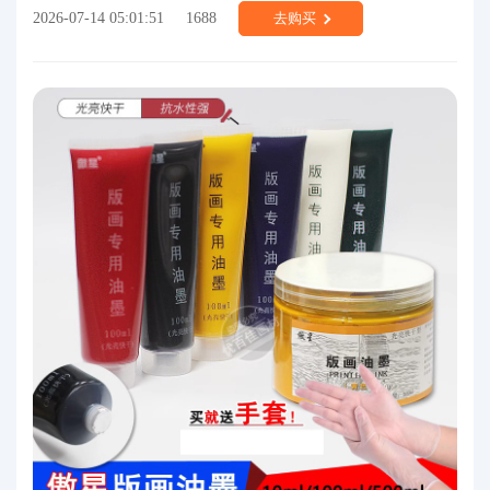
2026-07-14 05:01:51
1688
去购买