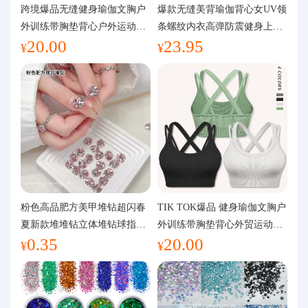
代购问答
跨境爆品无缝健身瑜伽文胸户
爆款无缝美背瑜伽背心女UV领
外训练带胸垫背心户外运动瑜
条螺纹内衣高弹防震健身上装
20.00
23.95
伽服女
运动文胸
关于我们
¥
¥
粉色高品肥方美甲堆钻超闪春
TIK TOK爆品 健身瑜伽文胸户
夏新款堆堆钻立体堆钻球指甲
外训练带胸垫背心外贸运动瑜
0.35
20.00
装饰品
伽服女
¥
¥