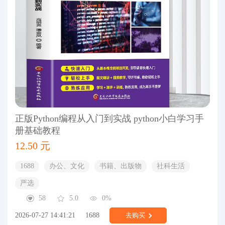
正版Python编程从入门到实战 python小白学习手
册基础教程
12.50 元
1688
办公、文化
书籍、出版物
社科生活
严选
58
5.0
0%
2026-07-27 14:41:21
1688
去购买