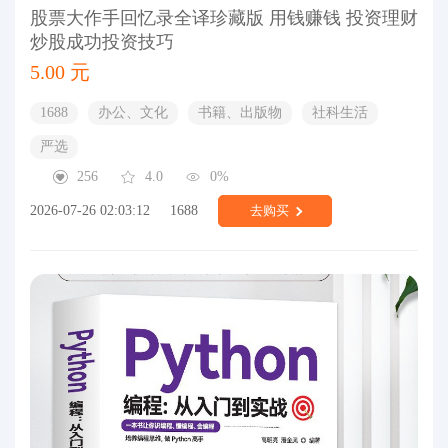
股票大作手回忆录全译珍藏版 用钱赚钱 投资理财
炒股成功投资技巧
5.00 元
1688
办公、文化
书籍、出版物
社科生活
严选
256
4.0
0%
2026-07-26 02:03:12
1688
去购买