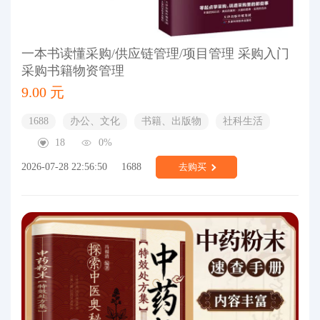
一本书读懂采购/供应链管理/项目管理 采购入门
采购书籍物资管理
9.00 元
1688
办公、文化
书籍、出版物
社科生活
18
0%
2026-07-28 22:56:50
1688
去购买