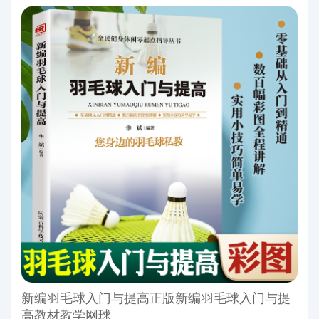
新编羽毛球入门与提高正版新编羽毛球入门与提
高教材教学网球