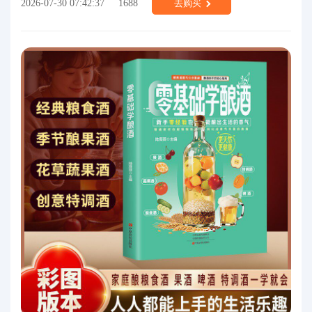
2026-07-30 07:42:37
1688
去购买