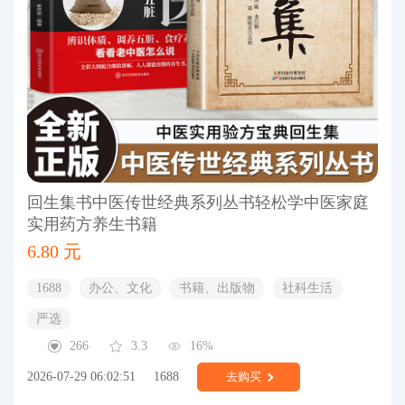
回生集书中医传世经典系列丛书轻松学中医家庭
实用药方养生书籍
6.80 元
1688
办公、文化
书籍、出版物
社科生活
严选
266
3.3
16%
2026-07-29 06:02:51
1688
去购买