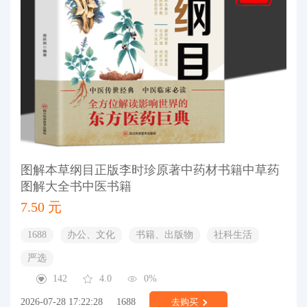
图解本草纲目正版李时珍原著中药材书籍中草药
图解大全书中医书籍
7.50 元
1688
办公、文化
书籍、出版物
社科生活
严选
142
4.0
0%
2026-07-28 17:22:28
1688
去购买