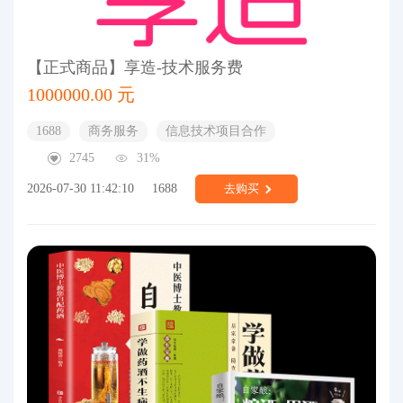
【正式商品】享造-技术服务费
1000000.00 元
1688
商务服务
信息技术项目合作
2745
31%
2026-07-30 11:42:10
1688
去购买