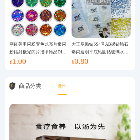
网红美甲闪粉变色龙亮片爆闪
大王扇贴钻SS4号AB裸钻钻石
粉镭射极光闪片指甲饰品DIY
爆闪透明平底钻圆钻玻璃水钻
1.00
0.80
手工流麻
美甲钻饰
¥
¥
商品分类
全部