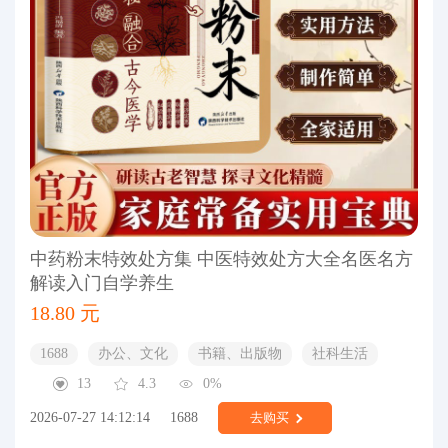
中药粉末特效处方集 中医特效处方大全名医名方
解读入门自学养生
18.80 元
1688
办公、文化
书籍、出版物
社科生活
13
4.3
0%
2026-07-27 14:12:14
1688
去购买