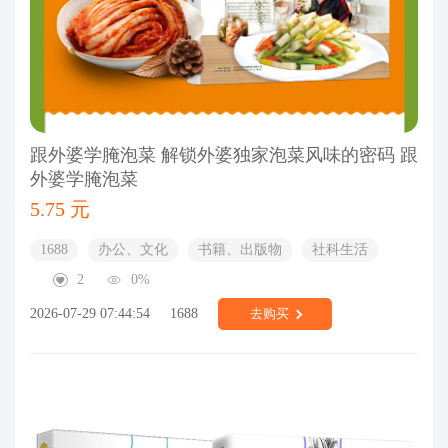
跟外婆学腌泡菜 解锁外婆独家泡菜风味的密码 跟
外婆学腌泡菜
5.75 元
1688
办公、文化
书籍、出版物
社科生活
2
0%
2026-07-29 07:44:54
1688
去购买