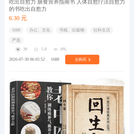
吃出自愈力 膳食营养指南书 人体自愈疗法自愈力
的书吃出自愈力
6.30 元
1688
办公、文化
书籍、出版物
社科生活
严选
39
5.0
0%
2026-07-30 06:05:52
1688
去购买