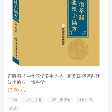
正版图书 中华医学养生丛书：葱姜蒜·酒茶醋速
效小偏方 上海科学
13.00 元
1688
办公、文化
书籍、出版物
社科生活
严选