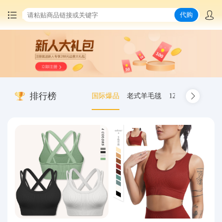
代购
首页
中国商品代购
排行榜
国际爆品
老式羊毛毯
12.00-20 truck inn
集运服务
爆品推荐
查询运单
最新公告
物流资讯