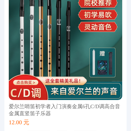
爱尔兰哨笛初学者入门演奏金属6孔C/D调高合音
金属直竖笛子乐器
12.00 元