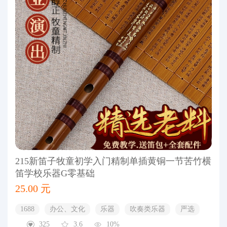
215新笛子牧童初学入门精制单插黄铜一节苦竹横
笛学校乐器G零基础
25.00 元
1688
办公、文化
乐器
吹奏类乐器
严选
325
3.6
10%