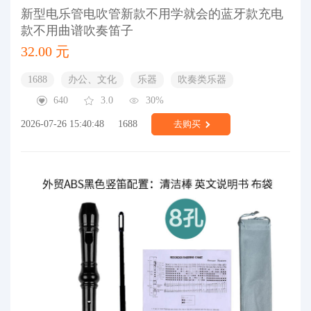
新型电乐管电吹管新款不用学就会的蓝牙款充电
款不用曲谱吹奏笛子
32.00 元
1688
办公、文化
乐器
吹奏类乐器
640
3.0
30%
2026-07-26 15:40:48
1688
去购买