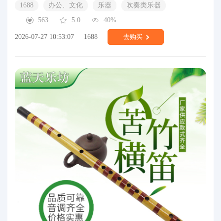
1688
办公、文化
乐器
吹奏类乐器
563
5.0
40%
2026-07-27 10:53:07
1688
去购买