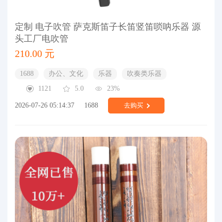
定制 电子吹管 萨克斯笛子长笛竖笛唢呐乐器 源
头工厂电吹管
210.00 元
1688
办公、文化
乐器
吹奏类乐器
1121
5.0
23%
2026-07-26 05:14:37
1688
去购买