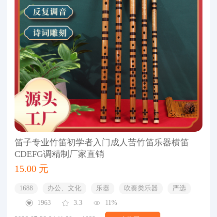
笛子专业竹笛初学者入门成人苦竹笛乐器横笛
CDEFG调精制厂家直销
15.00 元
1688
办公、文化
乐器
吹奏类乐器
严选
1963
3.3
11%