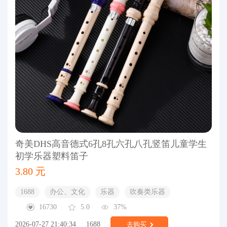
奇美DHS高音德式6孔8孔六孔八孔竖笛儿童学生
初学乐器塑料笛子
3.80 元
1688
办公、文化
乐器
吹奏类乐器
16730
5.0
37%
2026-07-27 21:40:34
1688
去购买