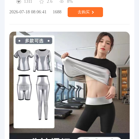
1311
2.6
8%
2026-07-18 08:06:41
1688
去购买