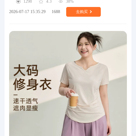
1298
4.3
38%
2026-07-17 15:35:29
1688
去购买