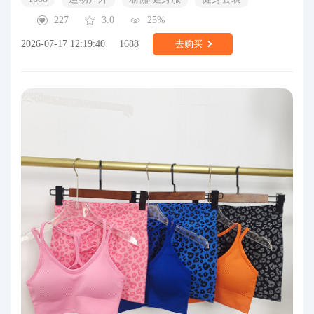
227
3.0
25%
2026-07-17 12:19:40
1688
去购买