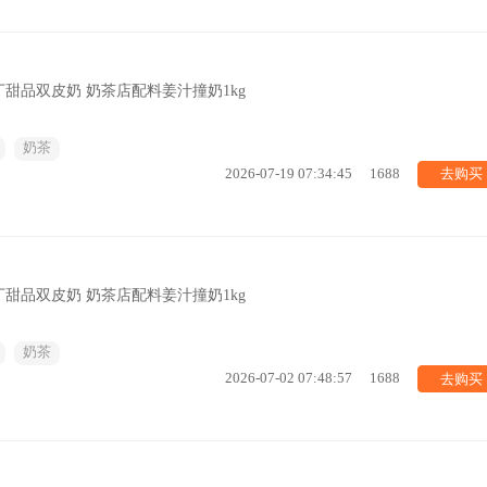
甜品双皮奶 奶茶店配料姜汁撞奶1kg
奶茶
去购买
2026-07-19 07:34:45
1688
甜品双皮奶 奶茶店配料姜汁撞奶1kg
奶茶
去购买
2026-07-02 07:48:57
1688