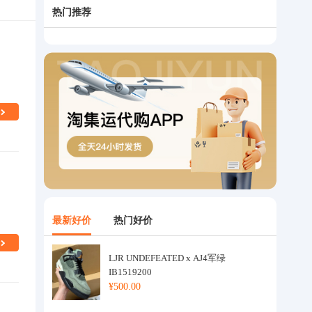
热门推荐
最新好价
热门好价
LJR UNDEFEATED x AJ4军绿
IB1519200
¥500.00