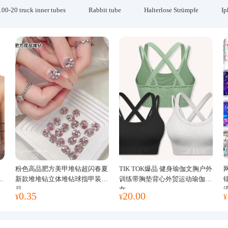
.00-20 truck inner tubes
Rabbit tube
Halterlose Strümpfe
Ip
粉色高品肥方美甲堆钻超闪春夏
TIK TOK爆品 健身瑜伽文胸户外
运
新款堆堆钻立体堆钻球指甲装饰
训练带胸垫背心外贸运动瑜伽服
品
女
0.35
20.00
¥
¥
¥