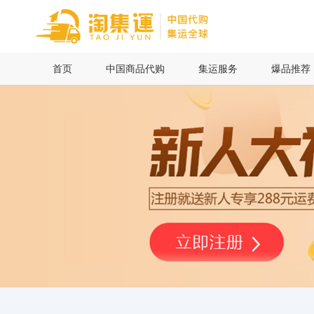
首页
首页
中国商品代购
集运服务
爆品推荐
中国商品代购
集运服务
爆品推荐
查询运单
最新公告
物流资讯
代购问答