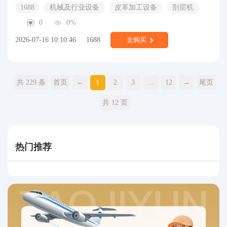
1688
机械及行业设备
皮革加工设备
剖层机
0
0%
2026-07-16 10:10:46
1688
去购买
共 229 条
首页
←
1
2
3
...
12
→
尾页
共 12 页
热门推荐