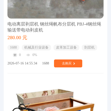
电动离层剥层机 钢丝绳帆布分层机 PBJ-4钢丝绳
输送带电动剥皮机
280.00 元
1688
机械及行业设备
皮革加工设备
剖层机
0
0%
2026-07-16 14:55:34
1688
去购买