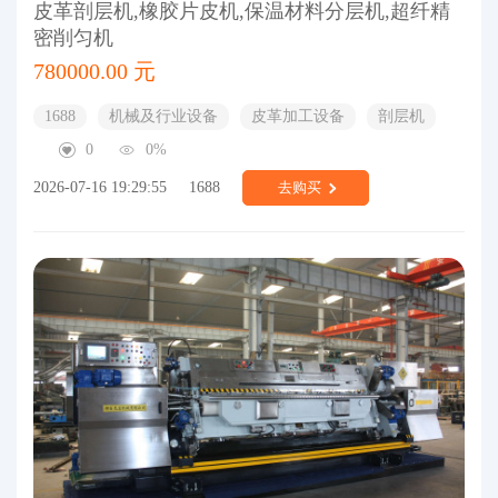
皮革剖层机,橡胶片皮机,保温材料分层机,超纤精
密削匀机
780000.00 元
1688
机械及行业设备
皮革加工设备
剖层机
0
0%
2026-07-16 19:29:55
1688
去购买