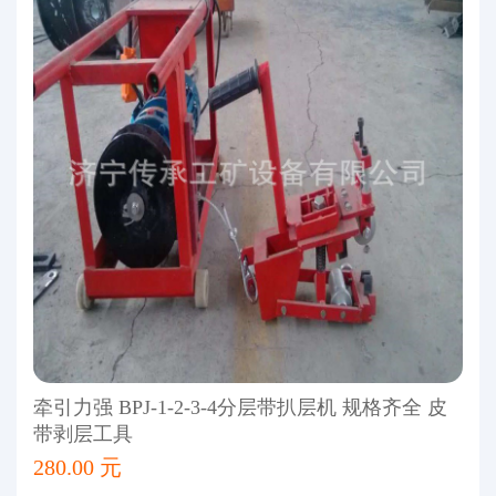
牵引力强 BPJ-1-2-3-4分层带扒层机 规格齐全 皮
带剥层工具
280.00 元