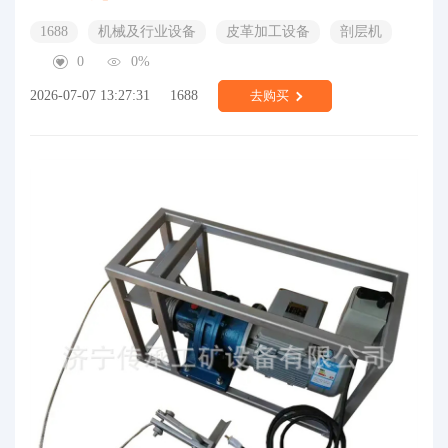
1688
机械及行业设备
皮革加工设备
剖层机
0
0%
2026-07-07 13:27:31
1688
去购买