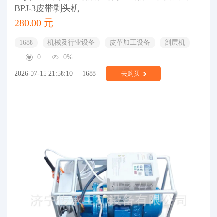
BPJ-3皮带剥头机
280.00 元
1688
机械及行业设备
皮革加工设备
剖层机
0
0%
2026-07-15 21:58:10
1688
去购买