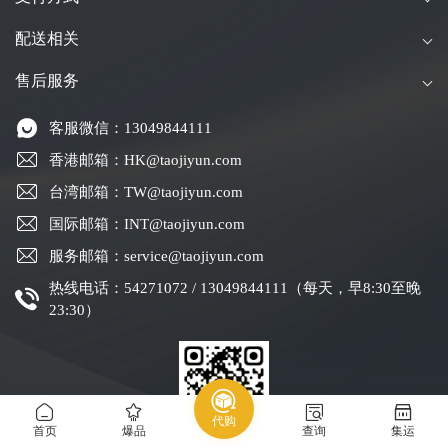
配送相关
售后服务
客服微信：13049844111
香港邮箱：HK@taojiyun.com
台湾邮箱：TW@taojiyun.com
国际邮箱：INT@taojiyun.com
服务邮箱：service@taojiyun.com
热线电话：54271072 / 13049844111（每天，早8:30至晚
23:30）
代购
首页
爆品
查询
集运