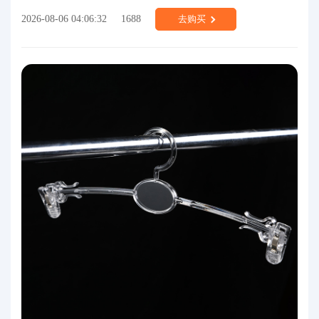
2026-08-06 04:06:32
1688
去购买