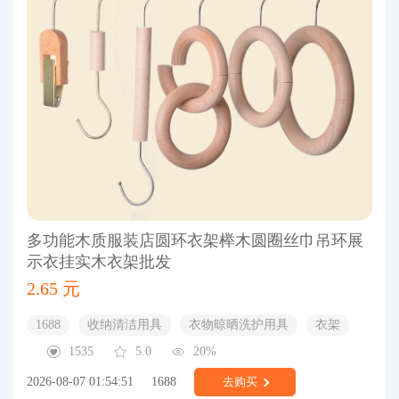
多功能木质服装店圆环衣架榉木圆圈丝巾吊环展
示衣挂实木衣架批发
2.65 元
1688
收纳清洁用具
衣物晾晒洗护用具
衣架
1535
5.0
20%
2026-08-07 01:54:51
1688
去购买