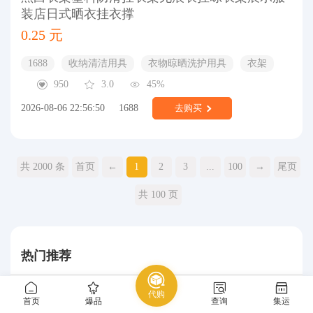
装店日式晒衣挂衣撑
0.25 元
1688
收纳清洁用具
衣物晾晒洗护用具
衣架
950
3.0
45%
2026-08-06 22:56:50
1688
去购买
共 2000 条
首页
←
1
2
3
...
100
→
尾页
共 100 页
热门推荐
代购
首页
爆品
查询
集运