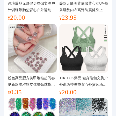
代购问答
跨境爆品无缝健身瑜伽文胸户
爆款无缝美背瑜伽背心女UV领
外训练带胸垫背心户外运动瑜
条螺纹内衣高弹防震健身上装
20.00
23.95
伽服女
运动文胸
关于我们
¥
¥
粉色高品肥方美甲堆钻超闪春
TIK TOK爆品 健身瑜伽文胸户
夏新款堆堆钻立体堆钻球指甲
外训练带胸垫背心外贸运动瑜
0.35
20.00
装饰品
伽服女
¥
¥