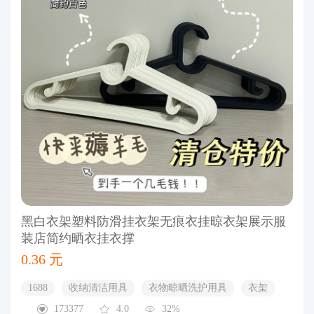
黑白衣架塑料防滑挂衣架无痕衣挂晾衣架展示服
装店简约晒衣挂衣撑
0.36 元
1688
收纳清洁用具
衣物晾晒洗护用具
衣架
173377
4.0
32%