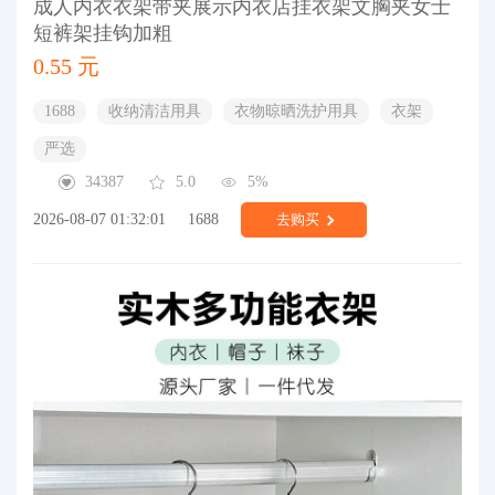
成人内衣衣架带夹展示内衣店挂衣架文胸夹女士
短裤架挂钩加粗
0.55 元
1688
收纳清洁用具
衣物晾晒洗护用具
衣架
严选
34387
5.0
5%
2026-08-07 01:32:01
1688
去购买