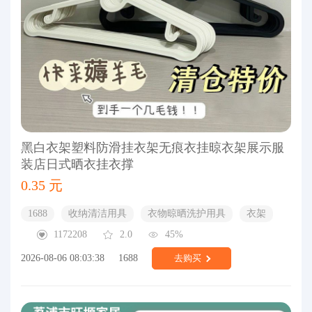
黑白衣架塑料防滑挂衣架无痕衣挂晾衣架展示服
装店日式晒衣挂衣撑
0.35 元
1688
收纳清洁用具
衣物晾晒洗护用具
衣架
1172208
2.0
45%
2026-08-06 08:03:38
1688
去购买