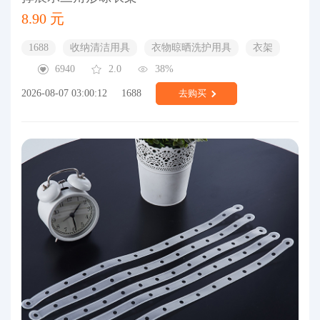
8.90 元
1688
收纳清洁用具
衣物晾晒洗护用具
衣架
6940
2.0
38%
2026-08-07 03:00:12
1688
去购买