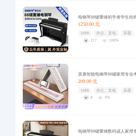
电钢琴88键重锤初学者学生幼
1250.00 元
1688
办公、文化
乐器
217
100%
原康智能电钢琴88键家用专业
209.00 元
1688
办公、文化
乐器
4
0%
电钢琴88键重锤数码成人家用