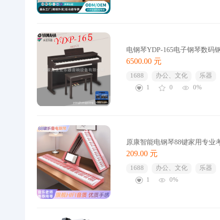
电钢琴YDP-165电子钢琴数码
6500.00 元
1688
办公、文化
乐器
1
0
0%
原康智能电钢琴88键家用专业
209.00 元
1688
办公、文化
乐器
1
0%