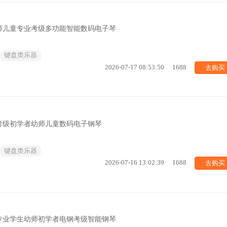
师儿童专业考级多功能智能数码电子琴
键盘类乐器
去购买
2026-07-17 08:53:50
1688
考级初学者幼师儿童数码电子钢琴
键盘类乐器
去购买
2026-07-16 13:02:39
1688
专业学生幼师初学者电钢考级智能钢琴