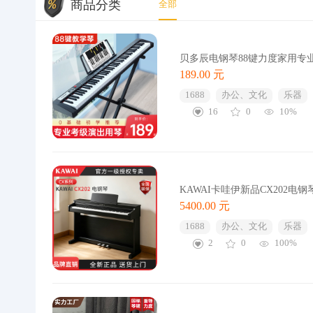
商品分类
全部
贝多辰电钢琴88键力度家用专
189.00 元
1688
办公、文化
乐器
16
0
10%
KAWAI卡哇伊新品CX202
5400.00 元
1688
办公、文化
乐器
2
0
100%