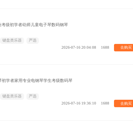
业考级初学者幼师儿童电子琴数码钢琴
键盘类乐器
严选
去购买
2026-07-16 20:04:08
1688
电钢琴初学者家用专业电钢琴学生考级数码琴
键盘类乐器
严选
去购买
2026-07-16 19:36:10
1688