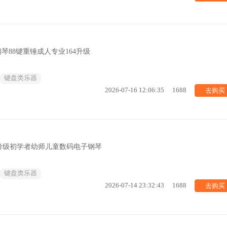
钢琴88键重锤成人专业164升级
键盘类乐器
去购买
2026-07-16 12:06:35
1688
考级初学者幼师儿童数码电子钢琴
键盘类乐器
去购买
2026-07-14 23:32:43
1688