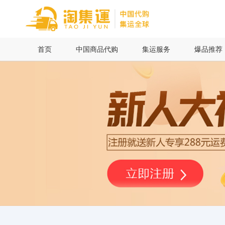
首页
首页
中国商品代购
集运服务
爆品推荐
中国商品代购
集运服务
爆品推荐
查询运单
最新公告
物流资讯
代购问答