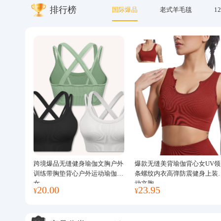
排行榜
国际爆品
老式羊毛毯
12
关于我们
跨境爆品无缝健身瑜伽文胸户外
爆款无缝美背瑜伽背心女UV领
训练带胸垫背心户外运动瑜伽服
条螺纹内衣高弹防震健身上装
女
动文胸
20.00
23.95
¥
¥