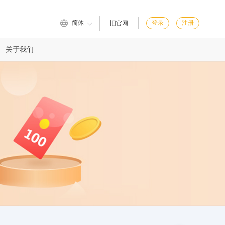
简体
登录
注册
旧官网
关于我们