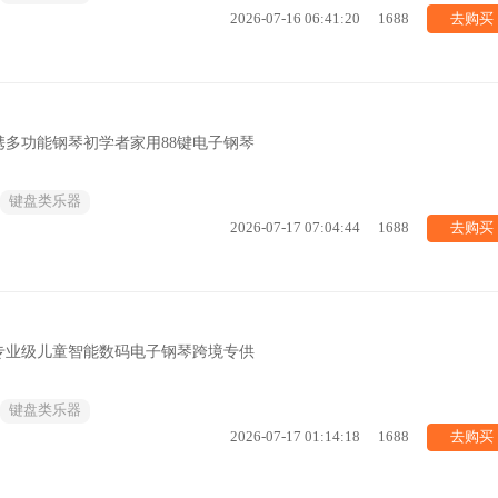
去购买
2026-07-16 06:41:20
1688
多功能钢琴初学者家用88键电子钢琴
键盘类乐器
去购买
2026-07-17 07:04:44
1688
专业级儿童智能数码电子钢琴跨境专供
键盘类乐器
去购买
2026-07-17 01:14:18
1688