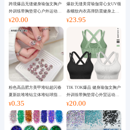
代购问答
跨境爆品无缝健身瑜伽文胸户
爆款无缝美背瑜伽背心女UV领
外训练带胸垫背心户外运动瑜
条螺纹内衣高弹防震健身上装
20.00
23.95
伽服女
运动文胸
关于我们
¥
¥
粉色高品肥方美甲堆钻超闪春
TIK TOK爆品 健身瑜伽文胸户
夏新款堆堆钻立体堆钻球指甲
外训练带胸垫背心外贸运动瑜
0.35
20.00
装饰品
伽服女
¥
¥