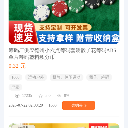
筹码厂供应德州小六点筹码套装骰子花筹码ABS
单片筹码塑料积分币
0.32 元
1688
运动户外
棋牌、休闲运动
骰子、筹码
严选
17235
5.0
0%
2026-07-22 02:00:20
1688
去购买