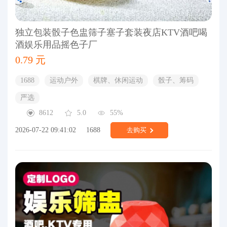
独立包装骰子色盅筛子塞子套装夜店KTV酒吧喝
酒娱乐用品摇色子厂
0.79 元
1688
运动户外
棋牌、休闲运动
骰子、筹码
严选
8612
5.0
55%
2026-07-22 09:41:02
1688
去购买