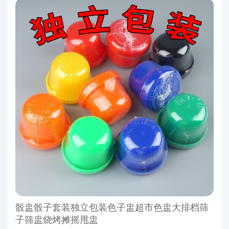
骰盅骰子套装独立包装色子盅超市色盅大排档筛
子筛盅烧烤摊摇甩盅