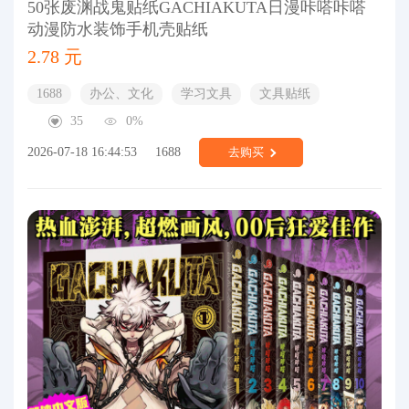
50张废渊战鬼贴纸GACHIAKUTA日漫咔嗒咔嗒
动漫防水装饰手机壳贴纸
2.78 元
1688
办公、文化
学习文具
文具贴纸
35
0%
2026-07-18 16:44:53
1688
去购买