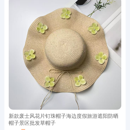
新款废士风花片钉珠帽子海边度假旅游遮阳防晒
帽子景区批发草帽子