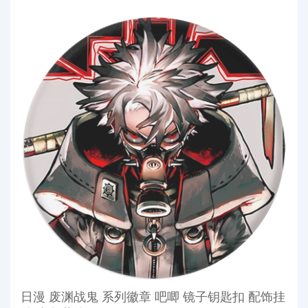
日漫 废渊战鬼 系列徽章 吧唧 镜子钥匙扣 配饰挂