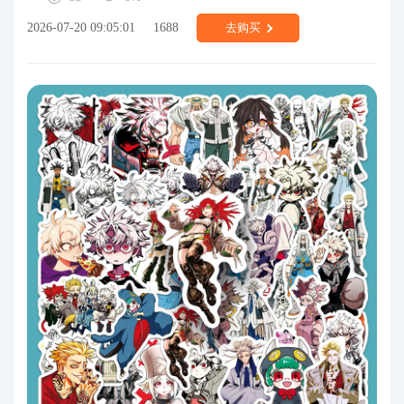
2026-07-20 09:05:01
1688
去购买