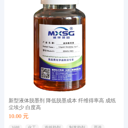
新型液体脱墨剂 降低脱墨成本 纤维得率高 成纸
尘埃少 白度高
10.00 元
1688
化工
造纸助剂
制浆助剂
严选