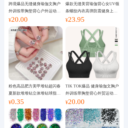
代购问答
跨境爆品无缝健身瑜伽文胸户
爆款无缝美背瑜伽背心女UV领
外训练带胸垫背心户外运动瑜
条螺纹内衣高弹防震健身上装
20.00
23.95
伽服女
运动文胸
关于我们
¥
¥
粉色高品肥方美甲堆钻超闪春
TIK TOK爆品 健身瑜伽文胸户
夏新款堆堆钻立体堆钻球指甲
外训练带胸垫背心外贸运动瑜
0.35
20.00
装饰品
伽服女
¥
¥