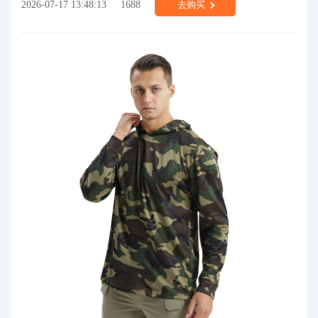
2026-07-17 13:48:13
1688
去购买