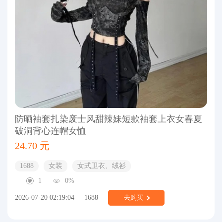
防晒袖套扎染废士风甜辣妹短款袖套上衣女春夏
破洞背心连帽女恤
24.70 元
1688
女装
女式卫衣、绒衫
1
0%
2026-07-20 02:19:04
1688
去购买