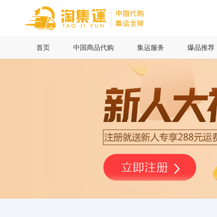
首页
首页
中国商品代购
集运服务
爆品推荐
中国商品代购
集运服务
爆品推荐
查询运单
最新公告
物流资讯
代购问答