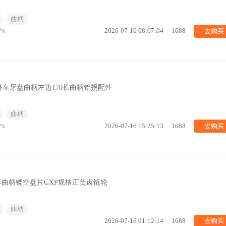
曲柄
去购买
6%
2026-07-16 08:07:04
1688
车牙盘曲柄左边170长曲柄铝拐配件
曲柄
去购买
1%
2026-07-16 15:25:13
1688
车曲柄镂空盘片GXP规格正负齿链轮
曲柄
去购买
2026-07-16 01:12:14
1688