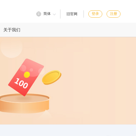
简体
登录
注册
旧官网
关于我们