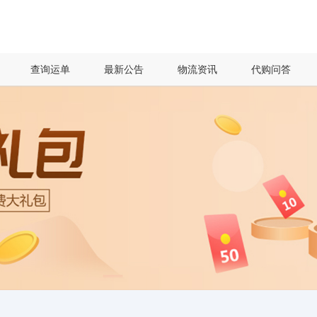
查询运单
最新公告
物流资讯
代购问答