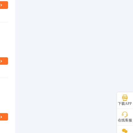
下载APP
在线客服