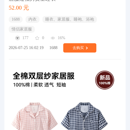
52.00 元
1688
内衣
睡衣、家居服、睡袍、浴袍
情侣家居服
177
0
16%
2026-07-25 16:02:19
1688
去购买