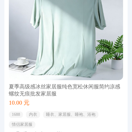
夏季高级感冰丝家居服纯色宽松休闲服简约凉感
螺纹无痕批发家居服
10.00 元
1688
内衣
睡衣、家居服、睡袍、浴袍
情侣家居服