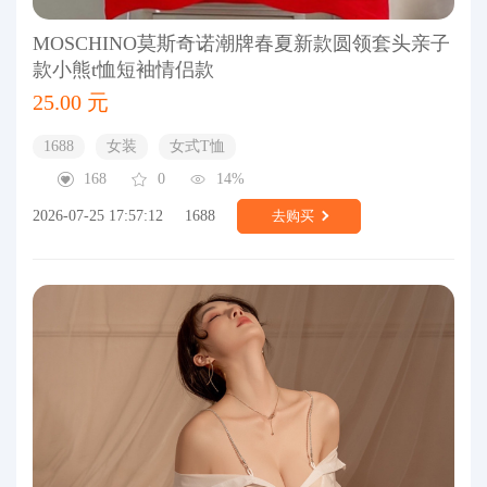
MOSCHINO莫斯奇诺潮牌春夏新款圆领套头亲子
款小熊t恤短袖情侣款
25.00 元
1688
女装
女式T恤
168
0
14%
2026-07-25 17:57:12
1688
去购买