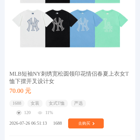
MLB短袖NY刺绣宽松圆领印花情侣春夏上衣女T
恤下摆开叉设计女
70.00 元
1688
女装
女式T恤
严选
120
11%
2026-07-26 06:51:13
1688
去购买