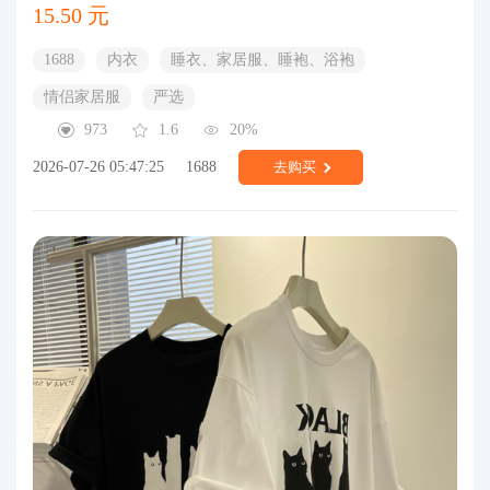
15.50 元
1688
内衣
睡衣、家居服、睡袍、浴袍
情侣家居服
严选
973
1.6
20%
2026-07-26 05:47:25
1688
去购买