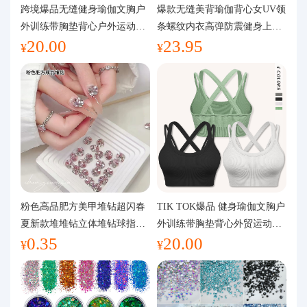
代购问答
跨境爆品无缝健身瑜伽文胸户
爆款无缝美背瑜伽背心女UV领
外训练带胸垫背心户外运动瑜
条螺纹内衣高弹防震健身上装
20.00
23.95
伽服女
运动文胸
关于我们
¥
¥
粉色高品肥方美甲堆钻超闪春
TIK TOK爆品 健身瑜伽文胸户
夏新款堆堆钻立体堆钻球指甲
外训练带胸垫背心外贸运动瑜
0.35
20.00
装饰品
伽服女
¥
¥