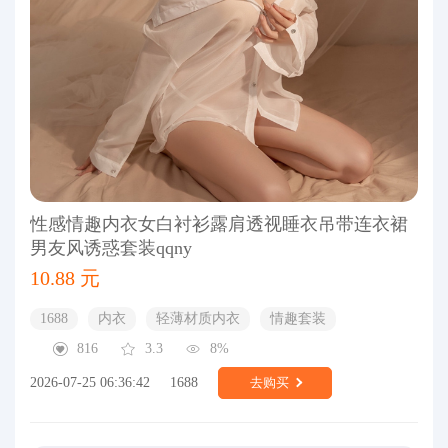
性感情趣内衣女白衬衫露肩透视睡衣吊带连衣裙
男友风诱惑套装qqny
10.88 元
1688
内衣
轻薄材质内衣
情趣套装
816
3.3
8%
2026-07-25 06:36:42
1688
去购买