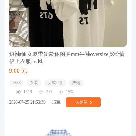
短袖t恤女夏季新款休闲胖mm半袖oversize宽松情
侣上衣服ins风
9.00 元
1688
女装
女式T恤
严选
1313
2.0
15%
2026-07-25 21:53:39
1688
去购买