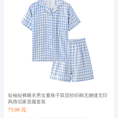
短袖短裤睡衣男女夏格子双层纱织棉无侧缝无印
风情侣家居服套装
73.00 元