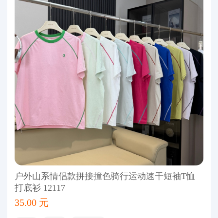
户外山系情侣款拼接撞色骑行运动速干短袖T恤
打底衫 12117
35.00 元