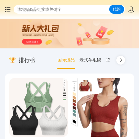
代购
首页
中国商品代购
排行榜
国际爆品
老式羊毛毯
12.00-20 truck inn
集运服务
爆品推荐
查询运单
最新公告
物流资讯