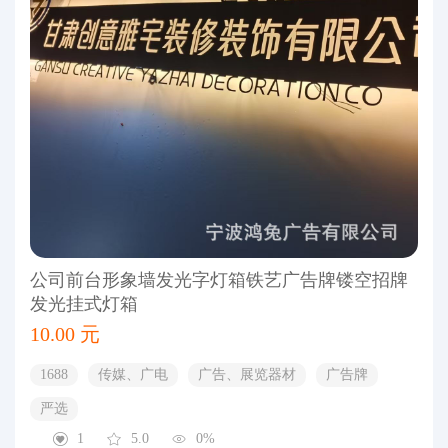
公司前台形象墙发光字灯箱铁艺广告牌镂空招牌
发光挂式灯箱
10.00 元
1688
传媒、广电
广告、展览器材
广告牌
严选
1
5.0
0%