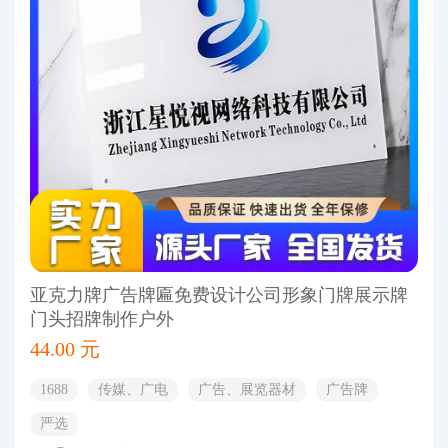
亚克力牌广告牌匾免费设计公司形象门牌展示牌
门头招牌制作户外
44.00 元
1688
传媒、广电
广告、展览器材
广告牌
严选