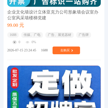
企业文化墙设计立体亚克力公司形象墙会议室办
公室风采墙楼梯党建
99.00 元
1688
传媒、广电
广告、展览器材
广告牌
0
0%
2026-07-15 23:24:45
1688
去购买