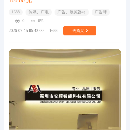
100.00 元
1688
传媒、广电
广告、展览器材
广告牌
0
0%
2026-07-15 05:42:00
1688
去购买