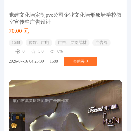
党建文化墙定制pvc公司企业文化墙形象墙学校教
室宣传栏广告设计
70.00 元
1688
传媒、广电
广告、展览器材
广告牌
0
5.0
0%
2026-07-16 04:23:39
1688
去购买