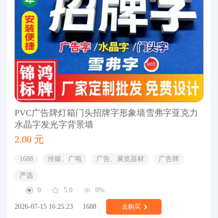
PVC广告牌灯箱门头招牌字形象墙雪弗字亚克力
水晶字发光字背景墙
2.00 元
1688
传媒、广电
广告、展览器材
广告牌
严选
0
5.0
0%
2026-07-15 16:25:23
1688
去购买