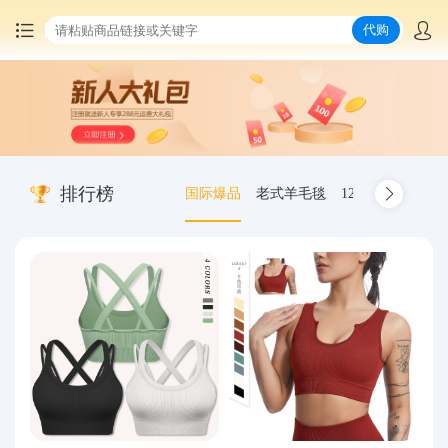
代购
首页
中国商品代购
排行榜
国际爆品
老式羊毛毯
12.00-20 truck inn
集运服务
爆品推荐
查询运单
最新公告
物流资讯