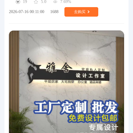
19
5.0
7.69%
2026-07-16 00:11:00
1688
去购买