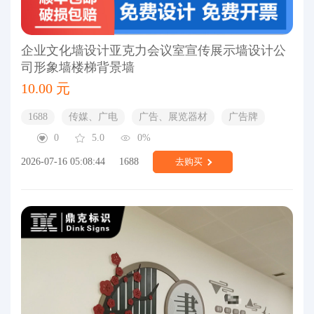
企业文化墙设计亚克力会议室宣传展示墙设计公
司形象墙楼梯背景墙
10.00 元
1688
传媒、广电
广告、展览器材
广告牌
0
5.0
0%
2026-07-16 05:08:44
1688
去购买