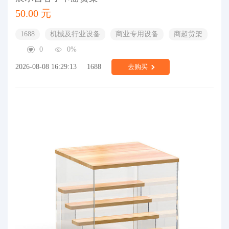
50.00 元
1688
机械及行业设备
商业专用设备
商超货架
0
0%
2026-08-08 16:29:13
1688
去购买