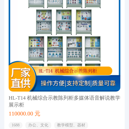
HL-T14 机械综合示教陈列柜多媒体语音解说教学
展示柜
110000.00 元
1688
办公、文化
教学模型、器材