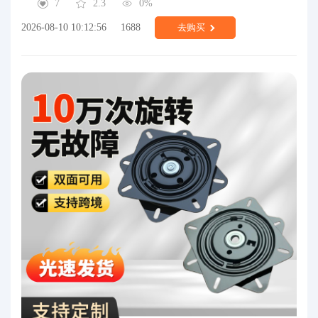
7
2.3
0%
2026-08-10 10:12:56
1688
去购买