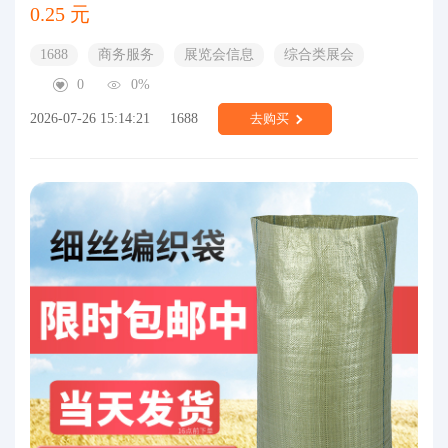
0.25 元
1688
商务服务
展览会信息
综合类展会
0
0%
2026-07-26 15:14:21
1688
去购买