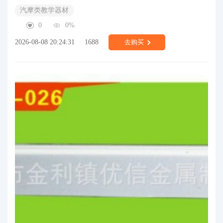
汽摩类教学器材
0
0%
2026-08-08 20:24:31
1688
去购买