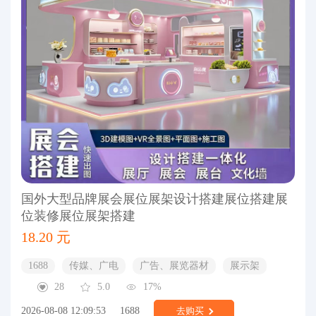
国外大型品牌展会展位展架设计搭建展位搭建展
位装修展位展架搭建
18.20 元
1688
传媒、广电
广告、展览器材
展示架
28
5.0
17%
2026-08-08 12:09:53
1688
去购买