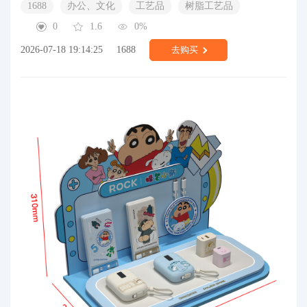
1688
办公、文化
工艺品
树脂工艺品
0
1.6
0%
2026-07-18 19:14:25
1688
去购买