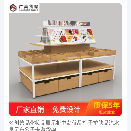
名创饰品化妆品展示柜中岛优品柜子护肤品流水
展示台谷子卡游货架