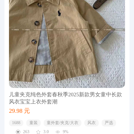
儿童夹克纯色外套春秋季2025新款男女童中长款
风衣宝宝上衣外套潮
29.98 元
1688
童装
童外套/夹克/大衣
风衣
严选
263
3.0
9%