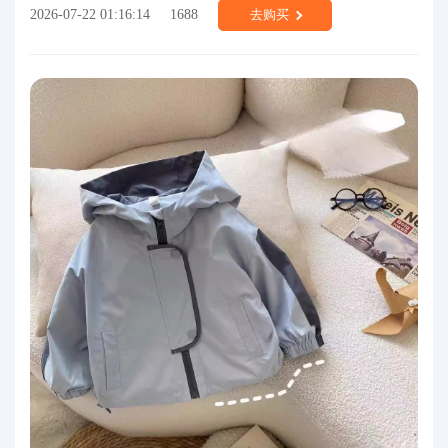
2026-07-22 01:16:14
1688
去购买