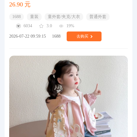
26.90 元
1688
童装
童外套/夹克/大衣
普通外套
6034
3.0
19%
2026-07-22 09:59:15
1688
去购买