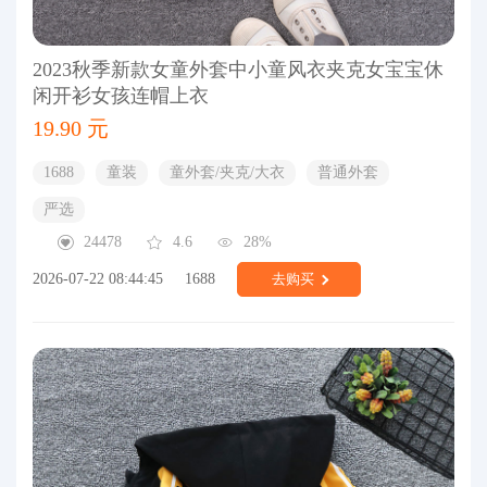
2023秋季新款女童外套中小童风衣夹克女宝宝休
闲开衫女孩连帽上衣
19.90 元
1688
童装
童外套/夹克/大衣
普通外套
严选
24478
4.6
28%
2026-07-22 08:44:45
1688
去购买