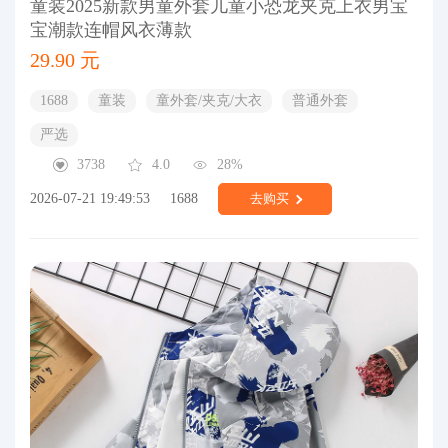
童装2025新款男童外套儿童小恐龙夹克上衣男宝
宝潮款连帽风衣薄款
29.90 元
1688
童装
童外套/夹克/大衣
普通外套
严选
3738
4.0
28%
2026-07-21 19:49:53
1688
去购买