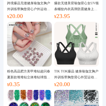
代购问答
跨境爆品无缝健身瑜伽文胸户
爆款无缝美背瑜伽背心女UV领
外训练带胸垫背心户外运动瑜
条螺纹内衣高弹防震健身上装
20.00
23.95
伽服女
运动文胸
关于我们
¥
¥
粉色高品肥方美甲堆钻超闪春
TIK TOK爆品 健身瑜伽文胸户
夏新款堆堆钻立体堆钻球指甲
外训练带胸垫背心外贸运动瑜
0.35
20.00
装饰品
伽服女
¥
¥