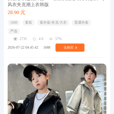
风衣夹克潮上衣韩版
28.90 元
1688
童装
童外套/夹克/大衣
普通外套
严选
2735
4.0
57%
2026-07-22 04:45:42
1688
去购买