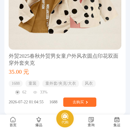
外贸2025春秋外贸男女童户外风衣圆点印花双面
穿外套夹克
35.00 元
1688
童装
童外套/夹克/大衣
风衣
62
33%
2026-07-22 01:04:55
1688
去购买
代购
首页
爆品
查询
集运
共 2000 条
首页
←
1
2
3
...
100
→
尾页