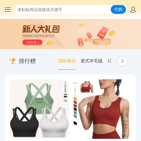
代购
首页
中国商品代购
排行榜
国际爆品
老式羊毛毯
12.00-20 truck inn
集运服务
爆品推荐
查询运单
最新公告
物流资讯