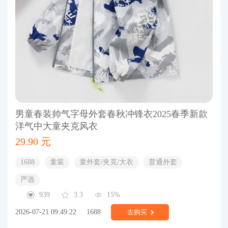
男童春装帅气字母外套春秋冲锋衣2025春季新款
洋气中大童夹克风衣
29.90 元
1688
童装
童外套/夹克/大衣
普通外套
严选
939
3.3
15%
2026-07-21 09:49:22
1688
去购买