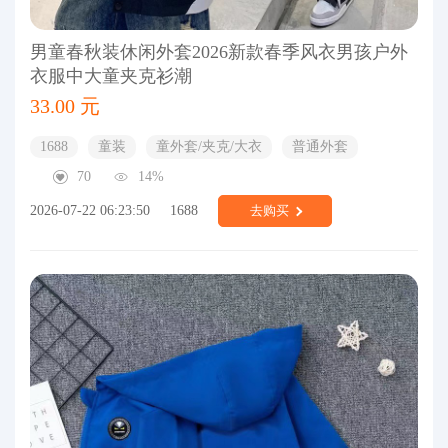
男童春秋装休闲外套2026新款春季风衣男孩户外
衣服中大童夹克衫潮
33.00 元
1688
童装
童外套/夹克/大衣
普通外套
70
14%
2026-07-22 06:23:50
1688
去购买