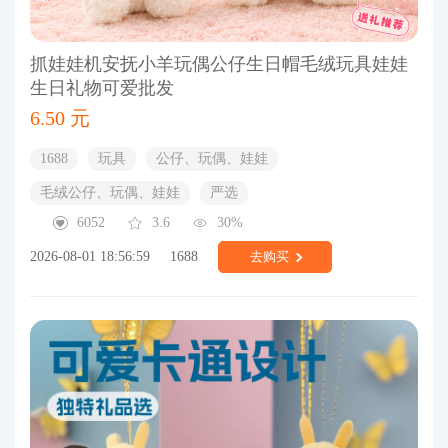
抓娃娃机安抚小羊玩偶公仔生日帽毛绒玩具娃娃
生日礼物可爱批发
6.50 元
1688
玩具
公仔、玩偶、娃娃
毛绒公仔、玩偶、娃娃
严选
6052
3.6
30%
2026-08-01 18:56:59
1688
去购买