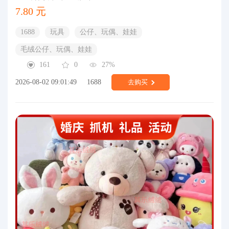
7.80 元
1688
玩具
公仔、玩偶、娃娃
毛绒公仔、玩偶、娃娃
161
0
27%
2026-08-02 09:01:49
1688
去购买