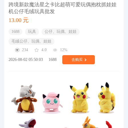
跨境新款魔法星之卡比超萌可爱玩偶抱枕抓娃娃
机公仔毛绒玩具批发
13.00 元
1688
玩具
公仔、玩偶、娃娃
毛绒公仔、玩偶、娃娃
234
4.0
12%
2026-08-02 05:50:03
1688
去购买