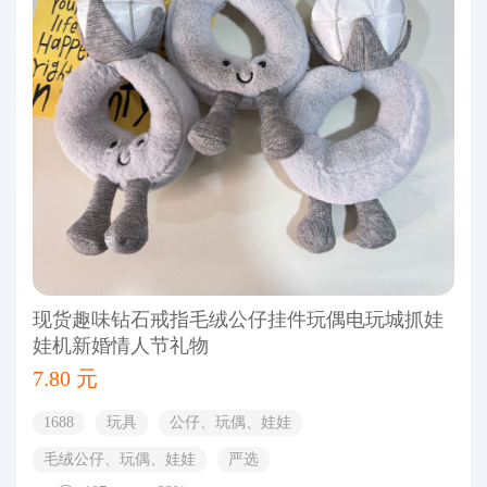
现货趣味钻石戒指毛绒公仔挂件玩偶电玩城抓娃
娃机新婚情人节礼物
7.80 元
1688
玩具
公仔、玩偶、娃娃
毛绒公仔、玩偶、娃娃
严选