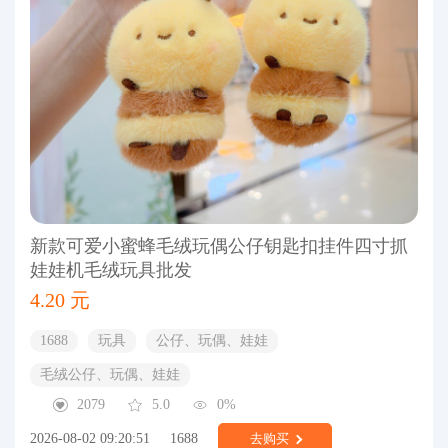
新款可爱小蜜蜂毛绒玩偶公仔钥匙扣挂件四寸抓
娃娃机毛绒玩具批发
4.20 元
1688
玩具
公仔、玩偶、娃娃
毛绒公仔、玩偶、娃娃
2079
5.0
0%
2026-08-02 09:20:51
1688
去购买