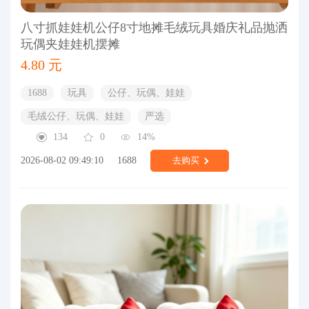
八寸抓娃娃机公仔8寸地摊毛绒玩具婚庆礼品抛洒
玩偶夹娃娃机摆摊
4.80 元
1688
玩具
公仔、玩偶、娃娃
毛绒公仔、玩偶、娃娃
严选
134
0
14%
2026-08-02 09:49:10
1688
去购买