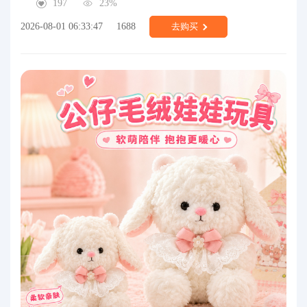
197
23%
2026-08-01 06:33:47
1688
去购买