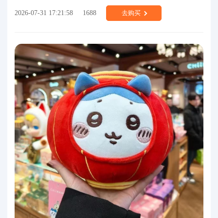
2026-07-31 17:21:58
1688
去购买