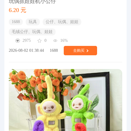
玩偶抓娃娃机小公仔
6.20 元
1688
玩具
公仔、玩偶、娃娃
毛绒公仔、玩偶、娃娃
2975
0
16%
2026-08-02 01:38:44
1688
去购买