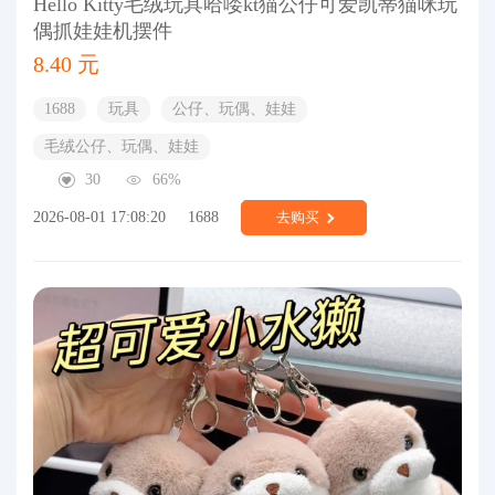
Hello Kitty毛绒玩具哈喽kt猫公仔可爱凯蒂猫咪玩
偶抓娃娃机摆件
8.40 元
1688
玩具
公仔、玩偶、娃娃
毛绒公仔、玩偶、娃娃
30
66%
2026-08-01 17:08:20
1688
去购买