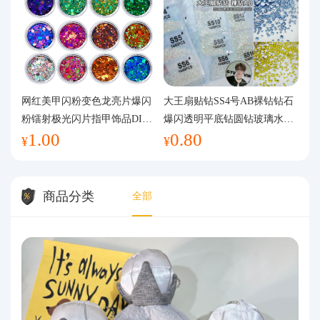
网红美甲闪粉变色龙亮片爆闪
大王扇贴钻SS4号AB裸钻钻石
粉镭射极光闪片指甲饰品DIY
爆闪透明平底钻圆钻玻璃水钻
1.00
0.80
手工流麻
美甲钻饰
¥
¥
商品分类
全部