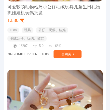
可爱软萌动物站肩小公仔毛绒玩具儿童生日礼物
抓娃娃机玩偶批发
12.80 元
1688
玩具
公仔、玩偶、娃娃
毛绒公仔、玩偶、娃娃
13207
5.0
63%
2026-08-01 01:29:06
1688
去购买